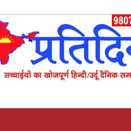
Skip to main content