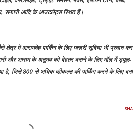
टाइल, वेस्टसाइड, ट्रेंड्ज़, सैमसंग, मैक्स, इंडियन टेरेन, बीबा,
ज़ार, सफारी आदि के आउटलेट्स स्थित हैं।
 क्षेत्र में आरामदेह पार्किंग के लिए जरूरी सुविधा भी प्रदान कर
दारी और आराम के अनुभव को बेहतर बनाने के लिए मॉल में ड्यूल-
गया है, जिसे 800 से अधिक व्हीकल्स की पार्किंग करने के लिए बन
SHA