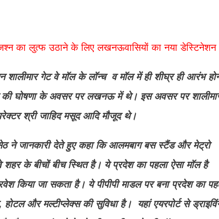
र जश्न का लुत्फ उठाने के लिए लखनऊवासियों का नया डेस्टिनेशन
ालीमार गेट वे मॉल के लॉन्च व मॉल में ही शीघ्र ही आरंभ होन
 मैक्स की घोषणा के अवसर पर लखनऊ में थे। इस अवसर पर शालीमा
ायरेक्टर श्री जाहिद मसूद आदि मौजूद थे।
सेठ ने जानकारी देते हुए कहा कि आलमबाग बस स्टैंड और मेट्रो
े शहर के बीचों बीच स्थित है। ये प्रदेश का पहला ऐसा मॉल है
 प्रवेश किया जा सकता है। ये पीपीपी माडल पर बना प्रदेश का पह
, होटल और मल्टीप्लेक्स की सुविधा है। यहां एयरपोर्ट से ड्राइविं