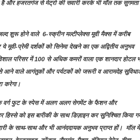
 है और हजरतगंज से मेट्रो की सवारी करके भी मॉल तक सुगमता 
्द शुरू होने वाले 6-स्क्रीन मल्टीप्लेक्स मूवी मैक्स में करीब
 ये मूवी-प्रेमी दर्शकों को सिनेमा देखने का एक अद्वितीय अनुभव
विशाल परिसर में 100 से अधिक कमरों वाला एक शानदार होटल भ
से आने वाले आगंतुकों और पर्यटकों को जरूरी व आरामदेह सुविधा
ा करेगा।
वर्ग फुट के स्पेस में अलग अलग सेगमेंट के फैशन और
 हर हिस्से को इस बारीकी के साथ डिज़ाइन कर सुनिश्चित किया ग
दारी के साथ-साथ और भी आनंददायक अनुभव प्राप्त हों। मॉल में