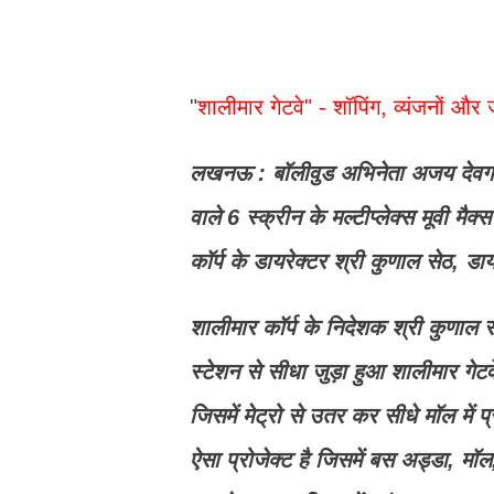
"
शालीमार गेटवे" - शॉपिंग, व्यंजनों औ
लखनऊ : बॉलीवुड अभिनेता अजय देवगन श
वाले 6 स्क्रीन के मल्टीप्लेक्स मूवी
कॉर्प के डायरेक्टर श्री कुणाल सेठ, ड
शालीमार कॉर्प के निदेशक श्री कुणाल 
स्टेशन से सीधा जुड़ा हुआ शालीमार गेटव
जिसमें मेट्रो से उतर कर सीधे मॉल में
ऐसा प्रोजेक्ट है जिसमें बस अड्डा, मॉल