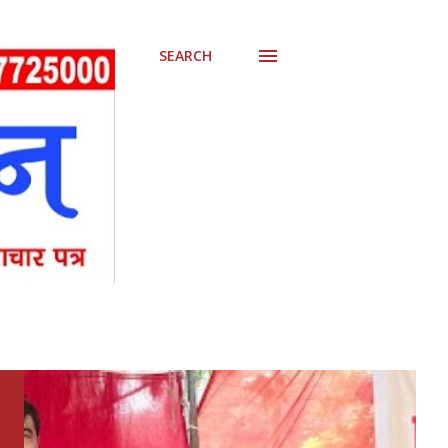
SEARCH