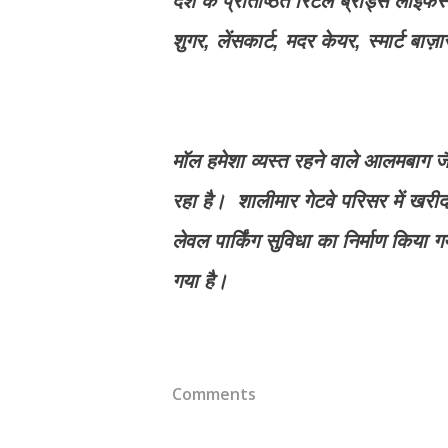
देश के प्रतिष्ठित रिटेल ब्रांड्स लाइफस्
शुगर, लेंसकार्ट, मदर केयर, स्मार्ट बा
मॉल हमेशा व्यस्त रहने वाले आलमबाग जैसे
रहा है। शालीमार गेटवे परिसर में खरी
लेवल पार्किंग सुविधा का निर्माण किया 
गया है।
Comments