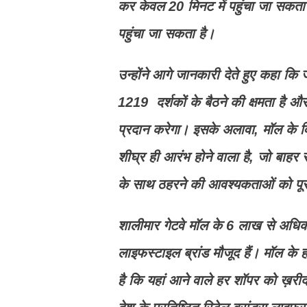
कर केवल 20 मिनट में पहुंचा जा सकता
पहुंचा जा सकता है।
उन्होंने आगे जानकारी देते हुए कहा कि जल
1219 दर्शकों के बैठने की क्षमता है और
प्रदान करेगा। इसके अलावा, मॉल के 
शीघ्र ही आरंभ होने वाला है, जो बाहर 
के साथ ठहरने की आवश्यकताओं को पूर
शालीमार गेटवे मॉल के 6 लाख से अधिक 
लाइफस्टाइल ब्रांड मौजूद हैं। मॉल के
है कि यहां आने वाले हर शॉपर को ख़री