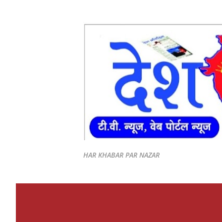
HAR KHABAR PAR NAZAR