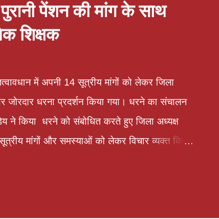
ुरानी पेंशन की मांग के साथ
मिक शिक्षक
त्वावधान में अपनी 14 सूत्रीय मांगों को लेकर जिला
न पर जोरदार धरना प्रदर्शन किया गया। धरने का संचालन
ण्डेय ने किया धरने को संबोधित करते हुए जिला अध्यक्ष
ूत्रीय मांगों और समस्याओं को लेकर विचार व्यक्त किए।
गवान शंकर त्रिवेदी ने कहा कि लखनऊ मांटेसरी इंटर
क अध्यापक का 6 दिन का वेतन काटकर तथा माह जुलाई से
माह जुलाई का वेतन बिल जिला विद्यालय निरीक्षक के पास