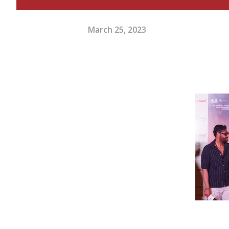
March 25, 2023