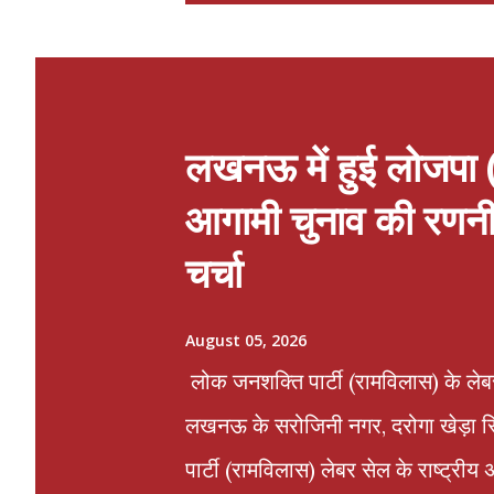
o
s
t
s
लखनऊ में हुई लोजपा 
आगामी चुनाव की रणनी
चर्चा
August 05, 2026
लोक जनशक्ति पार्टी (रामविलास) के लेब
लखनऊ के सरोजिनी नगर, दरोगा खेड़ा स्थि
पार्टी (रामविलास) लेबर सेल के राष्ट्रीय