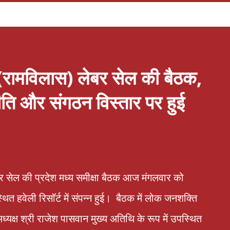
(रामविलास) लेबर सेल की बैठक,
ति और संगठन विस्तार पर हुई
र सेल की प्रदेश मध्य समीक्षा बैठक आज मंगलवार को
त हवेली रिसॉर्ट में संपन्न हुई। बैठक में लोक जनशक्ति
 अध्यक्ष श्री राजेश पासवान मुख्य अतिथि के रूप में उपस्थित