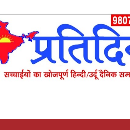
Skip to main content