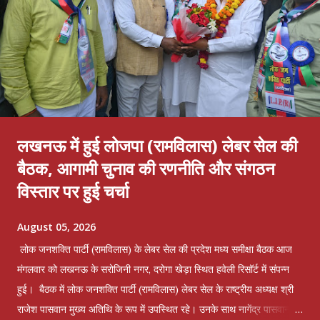
लखनऊ में हुई लोजपा (रामविलास) लेबर सेल की
बैठक, आगामी चुनाव की रणनीति और संगठन
विस्तार पर हुई चर्चा
August 05, 2026
लोक जनशक्ति पार्टी (रामविलास) के लेबर सेल की प्रदेश मध्य समीक्षा बैठक आज
मंगलवार को लखनऊ के सरोजिनी नगर, दरोगा खेड़ा स्थित हवेली रिसॉर्ट में संपन्न
हुई। बैठक में लोक जनशक्ति पार्टी (रामविलास) लेबर सेल के राष्ट्रीय अध्यक्ष श्री
राजेश पासवान मुख्य अतिथि के रूप में उपस्थित रहे। उनके साथ नागेंद्र पासवान