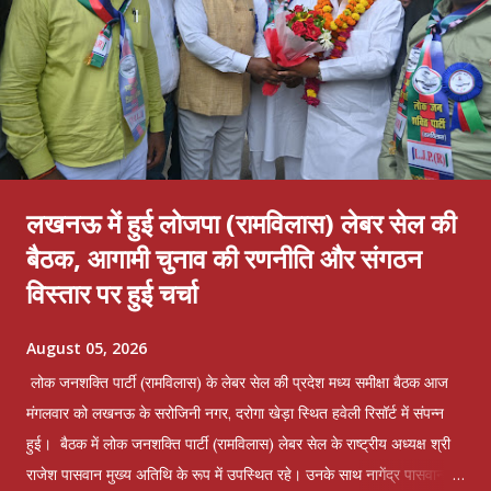
लखनऊ में हुई लोजपा (रामविलास) लेबर सेल की
बैठक, आगामी चुनाव की रणनीति और संगठन
विस्तार पर हुई चर्चा
August 05, 2026
लोक जनशक्ति पार्टी (रामविलास) के लेबर सेल की प्रदेश मध्य समीक्षा बैठक आज
मंगलवार को लखनऊ के सरोजिनी नगर, दरोगा खेड़ा स्थित हवेली रिसॉर्ट में संपन्न
हुई। बैठक में लोक जनशक्ति पार्टी (रामविलास) लेबर सेल के राष्ट्रीय अध्यक्ष श्री
राजेश पासवान मुख्य अतिथि के रूप में उपस्थित रहे। उनके साथ नागेंद्र पासवान