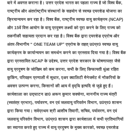
बारे में अवगत कराना है। उत्तर प्रदेश भारत का पहला राज्य है जो विश्व बैंक,
राष्ट्रीय और अंतर्राष्ट्रीय संस्थानों के सहयोग से स्वच्छ एयरशेड योजना का
क्रियान्वयन कर रहा है। विश्व बैंक, राष्ट्रीय स्वच्छ वायु कार्यक्रम (NCAP)
और 15वें वित्त आयोग के वायु प्रदूषण लक्ष्यों को पूरा करने के लिए राज्य को
तकनीकी सहायता प्रदान कर रहा है। विश्व बैंक द्वारा एयरशेड एप्रोच और
अंतर-विभागीय “ ONE TEAM UP” एप्रोच के तहत्‌ उ0प्र0 स्वच्छ वायु
कार्यक्रम के कार्यान्वयन का समर्थन करने का प्रस्ताव दिया गया है। विश्व बैंक
द्वारा प्रस्तावित NCAP के उद्देश्य, उत्तर प्रदेश सरकार के घोषणापत्र जैसे
वायु प्रदूषण के जोखिम को कम करना, सभी के लिए किफायती धुंआ रहित
कुकिंग, परिवहन प्रणाली में सुधार, एअर क्वालिटी मैनेजमेंट में नौकरियों के
अवसर उत्पन्न करना, किसानों की आय में वृद्धि इत्यदि से जुडे हुए हैं।
कार्यशाला का उद्घाटन डा0 अरून कुमार सक्सेना, माननीय राज्य मंत्री
(स्वतंत्र प्रभार), पर्यावरण, वन एवं जलवायु परिवर्तन विभाग, उ0प्र0 शासन
द्वारा किया गया। सर्वप्रथम श्री आशीष तिवारी, सचिव, पर्यावरण, वन एवं
जलवायु परिवर्तन विभाग, उ0प्र0 शासन द्वारा कार्यशाला में सभी प्रतिभागियों
का स्वागत करते हुए राज्य में वायु प्रदूषण के मुख्य कारको, स्वच्छ एयरशेड