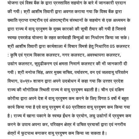
योजना एवं विश्व बैंक के द्वारा प्रस्तावित सहयोग के बारे में जानकारी प्रदान
की गयी। श्री आशीष तिवारी द्वारा अवगत कराया गया कि विश्व बैंक द्वारा
ख्याति प्राप्त राष्ट्रीय एवं अंतराष्ट्रीय संस्थानों के सहयोग से एक अध्ययन के
द्वारा राज्य में वायु प्रदूषण के मुख्य कारको की सूची तैयार की गयी है जिससे
स्वच्छ एयरशेड योजना के तहत कार्यवाही बिन्दुओं का निर्धारण किया जा सके।
श्री आशीष तिवारी द्वारा कार्यशाला में विचार विमर्श हेतु निधारित 05 कलस्टर
: कूषि एवं ग्राम विकास कलस्टर, नगर कलस्टर, अवस्थापना कलस्टर,
उद्योग कलस्टर, सुदृढीकरण एवं क्षमता निमार्ण कलस्टर की भी जानकारी दी
गयी। श्री मनोज सिंह, अपर मुख्य सचिव, पर्यावरण, वन एवं जलवायु परिवर्तन
विभाग, उ०प्र० शासन द्वारा अपने उदबोधन में कहा गया कि उत्त्तर प्रदेश
राज्य की भौगोलिक स्थिती राज्य मे वायु प्रदूषण बढाती है। चीन एवं दक्षिण
कोरीया द्वारा अपने देश में वायु प्रदूषण कम करने के लिए विगत 5 वर्षो में बहुत
कार्य किया गया है एवे वायु प्रदूषण में 60 प्रतिशत वायु प्रदूषण कम किया गया
है। राज्य में खाना पकाने के स्वच्छ ईंधन के प्रयोग, लघु उद्योगों में प्रदूषण कम
करने के उपाय अपना कर, परिवहन क्षेत्र में उचित प्रयासों द्वारा एवं नगरीय
क्षेत्रों में फुटपाथ बनाकर वायु प्रदूषण कम किया जा सकता है।