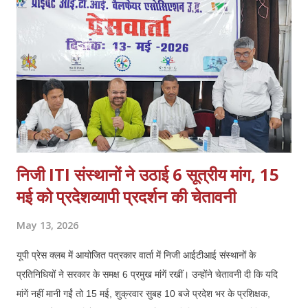
निजी ITI संस्थानों ने उठाई 6 सूत्रीय मांग, 15
मई को प्रदेशव्यापी प्रदर्शन की चेतावनी
May 13, 2026
यूपी प्रेस क्लब में आयोजित पत्रकार वार्ता में निजी आईटीआई संस्थानों के
प्रतिनिधियों ने सरकार के समक्ष 6 प्रमुख मांगें रखीं। उन्होंने चेतावनी दी कि यदि
मांगें नहीं मानी गईं तो 15 मई, शुक्रवार सुबह 10 बजे प्रदेश भर के प्रशिक्षक,