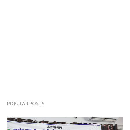
POPULAR POSTS