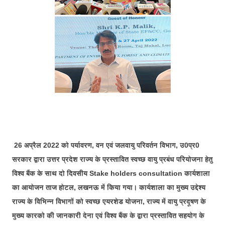
26 अप्रैल 2022 को पर्यावरण, वन एवं जलवायु परिवर्तन विभाग, उ0प्र0
सरकार द्वारा उत्तर प्रदेश राज्य के प्रस्तावित स्वच्छ वायु प्रबंध परियोजना हेतु
विश्व बैंक के साथ दो दिवसीय Stake holders consultation कार्यशाला
का आयोजन ताज होटल, लखनऊ में किया गया। कार्यशाला का मुख्य उद्देश्य
राज्य के विभिन्‍न विभागों को स्वच्छ एयरशेड योजना, राज्य में वायु प्रदूषण के
मुख्य कारको की जानकारी देना एवं विश्व बैंक के द्वारा प्रस्तावित सहयोग के