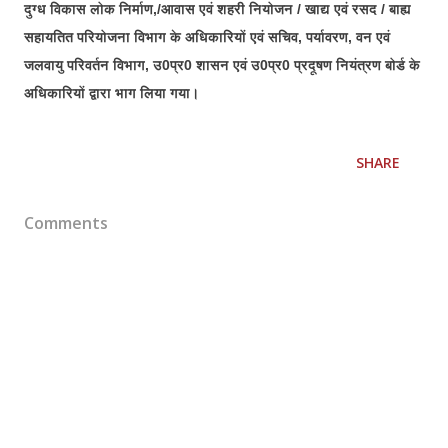
दुग्ध विकास लोक निर्माण,/आवास एवं शहरी नियोजन / खाद्य एवं रसद / बाह्य
सहायतित परियोजना विभाग के अधिकारियों एवं सचिव, पर्यावरण, वन एवं
जलवायु परिवर्तन विभाग, उ0प्र0 शासन एवं उ0प्र0 प्रदूषण नियंत्रण बोर्ड के
अधिकारियों द्वारा भाग लिया गया।
SHARE
Comments