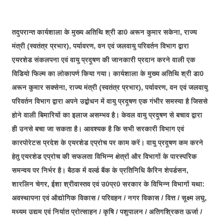
तदुपरान्त कार्यशाला के मुख्य अतिथि श्री डा0 अरून कुमार सकेना, राज्य
मंत्री (स्वतंत्र प्रभार), पर्यावरण, वन एवं जलवायु परिवर्तन विभाग द्वारा
एयरशेड संकलपना एवं वायु प्रदूषण की जानकारी प्रदान करने वाली एक
विडियो फिल्म का लोकापर्ण किया गया। कार्यशाला के मुख्य अतिथि श्री डा0
अरून कुमार सक्सेना, राज्य मंत्री (स्वतंत्र प्रभार), पर्यावरण, वन एवं जलवायु
परिवर्तन विभाग द्वारा अपने उद्बोधन में वायु प्रदूषण एक गंभीर समस्या है जिससे
होने वाली बिमारियों का इलाज असम्भव है। केवल वायु प्रदूषण से बचाव द्वारा
ही उनसे बचा जा सकता है। आवश्यक है कि सभी सरकारी विभाग एवं
कारपोरेटस प्रदेश के एयरशेड एप्रोच पर काम करें। वायु प्रदूषण कम करने
हेतु एयरशेड एप्रोच की सफलता विभिन्न क्षेत्रों और विभागों के पारस्परिक
समन्वय पर निर्भर है। बैठक में वर्ल्ड बैंक के प्रतिनिधि कैरिन शेपर्डसन,
शारलिन चेगर, ईशा श्रीवास्तव एवं उ0प्र0 सरकार के विभिन्‍न विभागों यथा:
अवस्थापना एवं औद्योगिक विकास / परिवहन / नगर विकास / वित्त / सूक्ष्म लघु,
मध्यम उद्यम एवं निर्यात प्रोत्साहन / कृषि / पशुपालन / अतिगश्रिकत ऊर्जा /