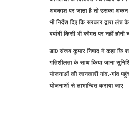
अवकाश पर जाता है तो उसका अंकन उप
भी निर्देश दिए कि सरकार द्वारा लंच
बर्बादी किसी भी कीमत पर नहीं होनी 
डा0 संजय कुमार निषाद ने कहा कि शासन
गतिशीलता के साथ किया जाना सुनिश्
योजनाओं की जानकारी गांव.-गांव पहु
योजनाओं से लाभान्वित कराया जाए