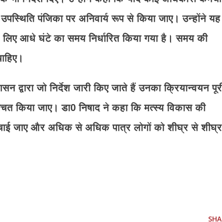
स्थिति पंजिका पर अनिवार्य रूप से किया जाए। उन्होंने यह
 के लिए आधे घंटे का समय निर्धारित किया गया है। समय की
चाहिए।
 द्वारा जो निर्देश जारी किए जाते हैं उनका क्रियान्वयन पूर
चित किया जाए। डा0 निषाद ने कहा कि मत्स्य विकास की
ंचाई जाए और अधिक से अधिक पात्र लोगों को शीघ्र से शीघ्र
SHA