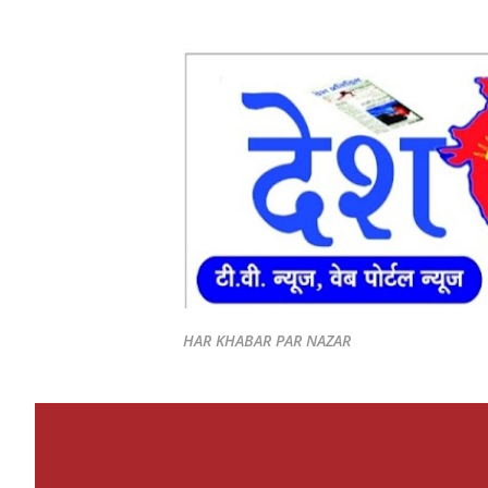
HAR KHABAR PAR NAZAR