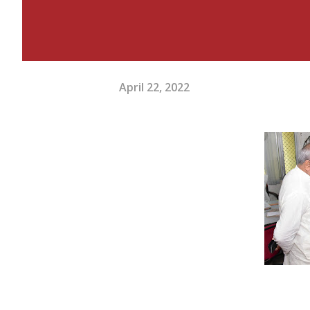
April 22, 2022