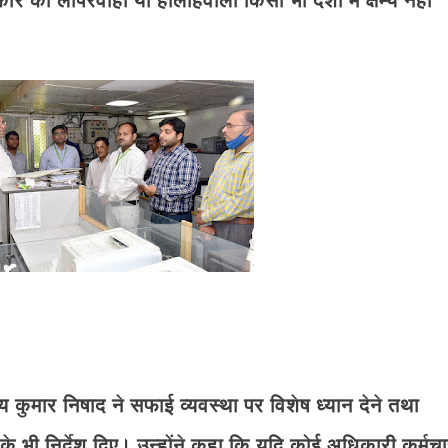
्रकार की लापरवाही या हीलाहवाली किसी भी दशा में क्षम्य नहीं
य कुमार निषाद ने सफाई व्यवस्था पर विशेष ध्यान देने तथा
 भी निर्देश दिए। उन्होंने कहा कि यदि कोई अधिकारी कर्मचा