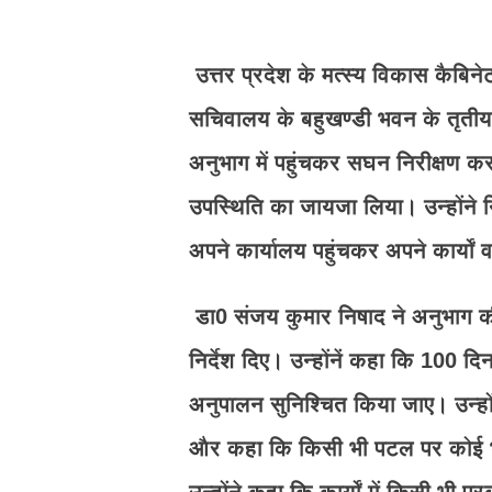
उत्तर प्रदेश के मत्स्य विकास कैबिन
सचिवालय के बहुखण्डी भवन के तृतीय 
अनुभाग में पहुंचकर सघन निरीक्षण कर
उपस्थिति का जायजा लिया। उन्होंने नि
अपने कार्यालय पहुंचकर अपने कार्यों व
डा0 संजय कुमार निषाद ने अनुभाग की
निर्देश दिए। उन्होंनें कहा कि 100 द
अनुपालन सुनिश्चित किया जाए। उन्हों
और कहा कि किसी भी पटल पर कोई भी