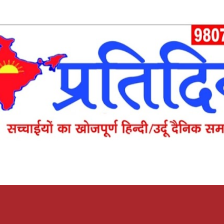
Skip to main content