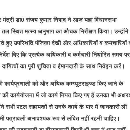
ेट मंत्री डा0 संजय कुमार निषाद ने आज यहां विधानसभा
तल स्थित मत्स्य अनुभाग का औचक निरीक्षण किया। उन्होंने
ते हुए उपस्थिति पंजिका देखी और अधिकारियों व कर्मचारियों 
र्देश दिए कि प्रत्येक अधिकारी व कर्मचारी निर्धारित समय पर
 दायित्वों का पूरी शुचिता व ईमानदारी के साथ निर्वहन करें।
 कार्यप्रणाली को और अधिक कम्प्यूटराइज्ड किए जाने के
िन की कार्ययोजना में जो कार्य नियत किए गए हैं उनका भी अक्षर
ने सभी पटल सहायकों से उनके कार्य के बार में जानकारी ली
 पत्रावली अनावश्यक रूप से लंबित नहीं रहनी चाहिए।