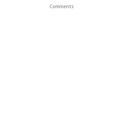
Comments