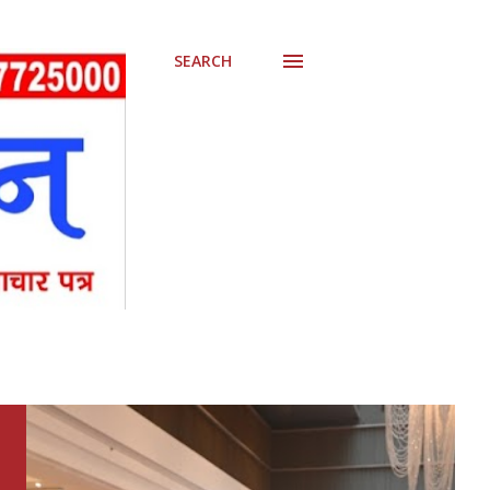
SEARCH