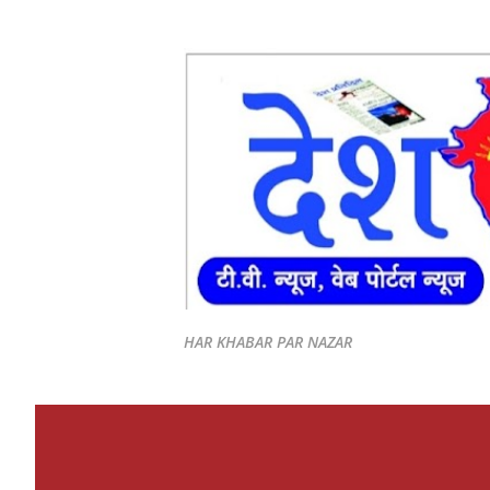
HAR KHABAR PAR NAZAR