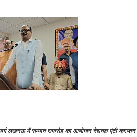
 मार्ग लखनऊ में सम्मान समारोह का आयोजन नेशनल एंटी करप्शन