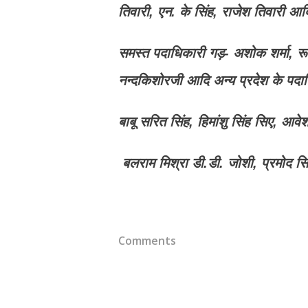
तिवारी, एन. के सिंह, राजेश तिवारी आद
समस्त पदाधिकारी गड़- अशोक शर्मा, रूप
नन्दकिशोरजी आदि अन्य प्रदेश के पद
बाबू सरित सिंह, हिमांशु सिंह सिए, आवेश
बलराम मिश्रा डी.डी. जोशी, प्रमोद 
Comments