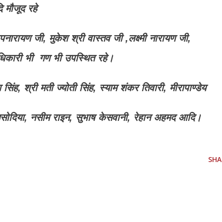
ि मौजूद रहे
नारायण जी, मुकेश श्री वास्तव जी ,लक्ष्मी नारायण जी,
ाधिकारी भी गण भी उपस्थित रहे।
 सिंह, श्री मती ज्योती सिंह, स्याम शंकर तिवारी, मीरापाण्डेय
सिसोदिया, नसीम राइन, सुभाष केसवानी, रेहान अहमद आदि।
SHA