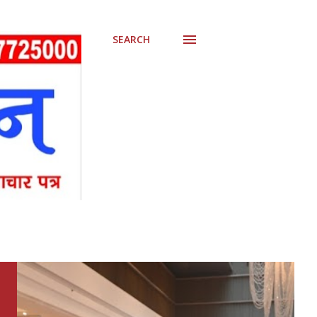
SEARCH