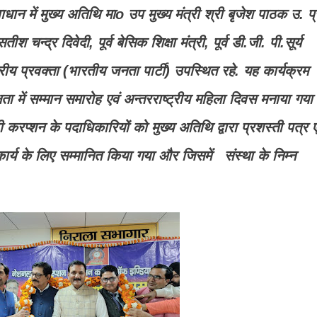
ान में मुख्य अतिथि माo उप मुख्य मंत्री श्री बृजेश पाठक उ. प्
्द्र दिवेदी, पूर्व बेसिक शिक्षा मंत्री, पूर्व डी.जी. पी.सूर्य
ट्रीय प्रवक्ता (भारतीय जनता पार्टी) उपस्थित रहे. यह कार्यक्रम
्षता में सम्मान समारोह एवं अन्तरराष्ट्रीय महिला दिवस मनाया गया
ी करप्शन के पदाधिकारियों को मुख्य अतिथि द्वारा प्रशस्ती पत्र ए
कार्य के लिए सम्मानित किया गया और जिसमें संस्था के निम्न