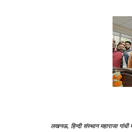
लखनऊ, हिन्दी संस्थान महाराजा गांधी