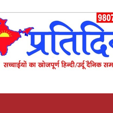
Skip to main content