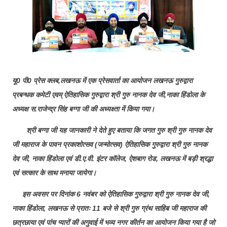
यू0 पी0 प्रेस क्लब,लखनऊ में एक प्रेसवार्ता का आयोजन लखनऊ गुरुद्वारा
प्रबन्धक कमेटी एवम् ऐतिहासिक गुरुद्वारा श्री गुरु नानक देव जी,नाका हिंडोला के
अध्यक्ष स.राजेन्द्र सिंह बग्गा जी की अध्यक्ष्ता में किया गया।
श्री बग्गा जी यह जानकारी ने देते हुए बताया कि जगत गुरु श्री गुरु नानक देव
जी महाराज के पावन प्रकाशोत्सव (जन्मोत्सव) ऐतिहासिक गुरुद्वारा श्री गुरु नानक
देव जी, नाका हिंडोला एवं डी.ए.वी. इंटर कॉलेज, ऐशबाग रोड, लखनऊ में बड़ी श्रद्धा
एवं सत्कार के साथ मनाया जायेगा।
इस अवसर पर दिनांक 6 नवंबर को ऐतिहासिक गुरुद्वारा श्री गुरु नानक देव जी,
नाका हिंडोला, लखनऊ से प्रातः 11 बजे से श्री गुरु ग्रंथ साहिब जी महाराज की
छत्रछाया एवं पांच प्यारों की अगुवाई में भव्य नगर कीर्तन का आयोजन किया गया है जो