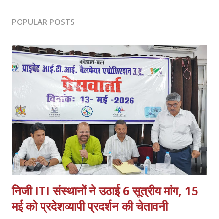
POPULAR POSTS
निजी ITI संस्थानों ने उठाई 6 सूत्रीय मांग, 15
मई को प्रदेशव्यापी प्रदर्शन की चेतावनी