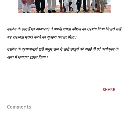
कालेज के छात्रों एवं अध्यापको ने अपनी क्षमता कौशल का उपयोग किया जिससे उन्हें
यह सफलता प्राप्त करने का सुनहरा अवसर मिला।
कालेज के प्रधानाचार्य श्री अनूप राज ने सभी छात्रों को बधाई दी एवं कार्यक्रम के
अन्त में धन्यवाद ज्ञापन किया।
SHARE
Comments