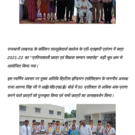
राजधानी लखनऊ के कॉल्विन ताल्लुकेदार्स कालेज के
प्री-प्राइमरी प्रांगण में सत्र
2021-22 का “प्रतिभाशाली छात्र एवं शिक्षक सम्मान समारोह” बड़ी धूम-धाम से
आयोजित किया गया।
इस स्वर्णिम अवसर पर मुख्य अतिथि ब्रिटिश इण्डियन एसोसिएशन के माननीय अध्यक्ष
राजा आनन्द सिंह जी ने आई0सी0एस0ई0 बोर्ड में 90 प्रतिशत से अधिक अंक प्राप्त
करने वाले छात्रों को पुरस्कृत किया एवं सभी छात्रों का उत्साहवर्धन किया।