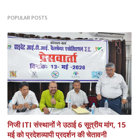
POPULAR POSTS
निजी ITI संस्थानों ने उठाई 6 सूत्रीय मांग, 15
मई को प्रदेशव्यापी प्रदर्शन की चेतावनी