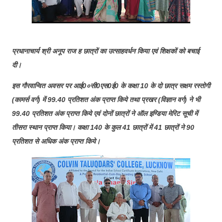
प्रधानाचार्य श्री अनूप राज ह छात्रों का उत्साहवर्धन किया एवं शिक्षकों को बचाई
दी।
इस गौरवान्वित अवसर पर आई0०सी0एस0ई0 के कक्षा 10 के दो छात्र सक्षम रस्तोगी
(कामर्स वर्ग) में 99.40 प्रतिशत अंक प्राप्त किये तथा प्रखर (विज्ञान वर्ग) ने भी
99.40 प्रतिशत अंक प्राप्त किये एवं दोनों छात्रों ने ऑल इण्डिया मेरिट सूची में
तीसरा स्थान प्राप्त किया। कक्षा 140 के कुल 41 छात्रों में 41 छात्रों ने 90
प्रतिशत से अधिक अंक प्राप्त किये।