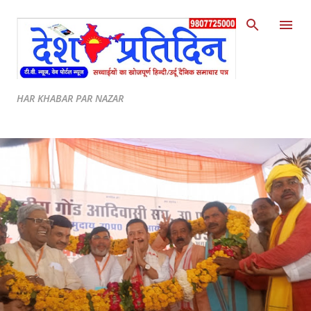
Skip to main content
HAR KHABAR PAR NAZAR