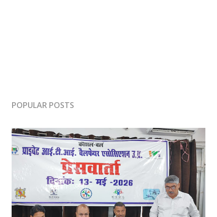
POPULAR POSTS