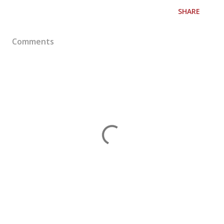
SHARE
Comments