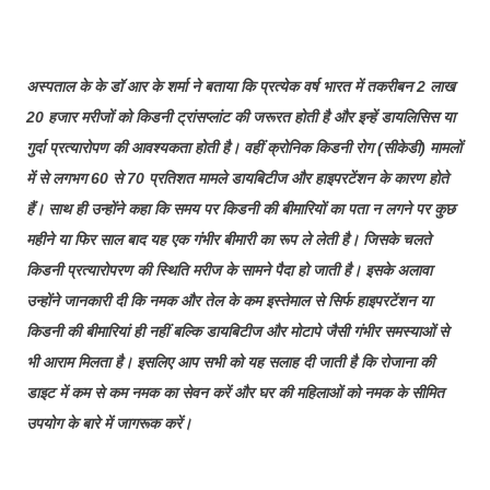
अस्पताल के के डॉ आर के शर्मा ने बताया कि प्रत्येक वर्ष भारत में तकरीबन 2 लाख
20 हजार मरीजों को किडनी ट्रांसप्लांट की जरूरत होती है और इन्हें डायलिसिस या
गुर्दा प्रत्यारोपण की आवश्यकता होती है। वहीं क्रोनिक किडनी रोग (सीकेडी) मामलों
में से लगभग 60 से 70 प्रतिशत मामले डायबिटीज और हाइपरटेंशन के कारण होते
हैं। साथ ही उन्होंने कहा कि समय पर किडनी की बीमारियों का पता न लगने पर कुछ
महीने या फिर साल बाद यह एक गंभीर बीमारी का रूप ले लेती है। जिसके चलते
किडनी प्रत्यारोपरण की स्थिति मरीज के सामने पैदा हो जाती है। इसके अलावा
उन्होंने जानकारी दी कि नमक और तेल के कम इस्तेमाल से सिर्फ हाइपरटेंशन या
किडनी की बीमारियां ही नहीं बल्कि डायबिटीज और मोटापे जैसी गंभीर समस्याओं से
भी आराम मिलता है। इसलिए आप सभी को यह सलाह दी जाती है कि रोजाना की
डाइट में कम से कम नमक का सेवन करें और घर की महिलाओं को नमक के सीमित
उपयोग के बारे में जागरूक करें।