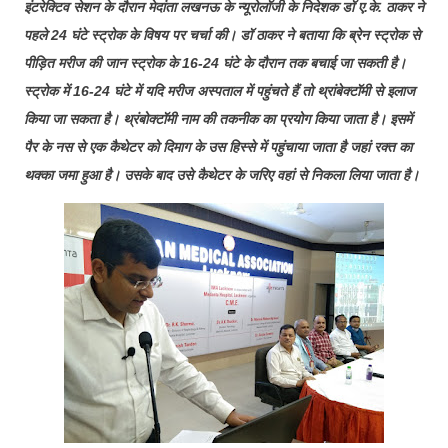
इंटरेक्टिव सेशन के दौरान मेदांता लखनऊ के न्यूरोलॉजी के निदेशक डॉ ए.के. ठाकर ने
पहले 24 घंटे स्ट्रोक के विषय पर चर्चा की। डॉ ठाकर ने बताया कि ब्रेन स्ट्रोक से
पीड़ित मरीज की जान स्ट्रोक के 16-24 घंटे के दौरान तक बचाई जा सकती है।
स्ट्रोक में 16-24 घंटे में यदि मरीज अस्पताल में पहुंचते हैं तो थ्रांबेक्टॉमी से इलाज
किया जा सकता है। थ्रंबोक्टॉमी नाम की तकनीक का प्रयोग किया जाता है। इसमें
पैर के नस से एक कैथेटर को दिमाग के उस हिस्से में पहुंचाया जाता है जहां रक्त का
थक्का जमा हुआ है। उसके बाद उसे कैथेटर के जरिए वहां से निकला लिया जाता है।