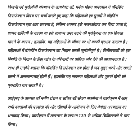
किडनी एवं यूरोलॉजी संस्थान के डायरेक्ट डॉ. मयंक मोहन अग्रवाल ने वॉयडिंग
डिसफंक्शन विषय पर चर्चा करते हुए कहा कि महिलाओं एवं पुरुषों में वॉइडिंग
डिसफंक्शन एक आम समस्या है, लेकिन अक्सर इसे नजरअंदाज कर दिया जाता है,
शायद शर्मिंदगी के कारण या इसे सामान्य उम्र बढ़ने की प्रक्रिया का एक हिस्सा
मानने के कारण। हालांकि, यह महिलाओं के जीवन पर भी काफी प्रभाव डालता है।
महिलाओं में वॉयडिंग डिसफंक्शन का निदान काफी चुनौतीपूर्ण है। चिकित्सकों को इस
स्थिति के निदान के लिए जांच के परिणामों पर अधिक जोर देने की आवश्यकता है।
साथ ही उन्होंने बताया कि वॉयडिंग डिसफंक्शन तब होता है जब मूत्र भरने और खाली
करने में असामान्यताएं होती हैं। हालांकि यह समस्या महिलाओं और पुरुषों दोनों को
प्रभावित कर सकती है।
आईएमए के अध्यक्ष डॉ मनीष टंडन व सचिव डॉ संजय सक्सेना ने कार्यक्रम में आए
सभी वक्ताओं की प्रशंसा की और सीएमई के आयोजन के लिए मेदांता अस्पताल का
धन्यवाद किया। कार्यक्रम में लखनऊ के लगभग 130 से अधिक चिकित्सकों ने भाग
लिया।