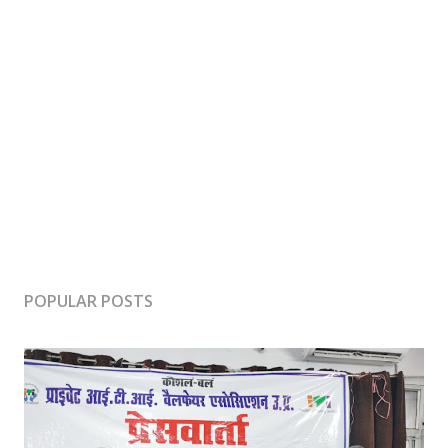
POPULAR POSTS