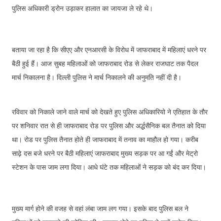
पुलिस अधिकारी ड्रोन उड़ाकर हालात का जायजा ले रहे थे।
बताया जा रहा है कि सीएए और एनआरसी के विरोध में जाफराबाद में महिलाएं धरने पर
बैठी हुई हैं। आज सुबह महिलाओं को जाफराबाद रोड से लेकर राजघाट तक पैदल
मार्च निकालना है। दिल्ली पुलिस ने मार्च निकालने की अनुमति नहीं दी है।
रविवार को निकाले जाने वाले मार्च को देखते हुए पुलिस अधिकारियो ने एतिहात के तौर
पर शनिवार रात से ही जाफराबाद रोड पर पुलिस और अर्द्धसैनिक बल तैनात को दिया
था। रोड पर पुलिस तैनात होते ही जाफराबाद में तनाव का माहौल हो गया। करीब
साढ़े दस बजे धरने पर बैठी महिलाएं जाफराबाद मुख्य सड़क पर आ गईं और मेट्रो
स्टेशन के पास जाम लगा दिया। आधे घंटे तक महिलाओं ने सड़क को बंद कर दिया।
मुख्य मार्ग होने की वजह से वहां लंबा जाम लग गया। इसके बाद पुलिस बल ने