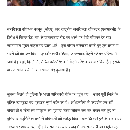
नागरिकता संशोधन कानून (सीएए) और राष्ट्रीय नागरिकता रजिस्टर (एनआरसी) के
विरोध में पिछले डेढ़ माह से जाफराबाद रोड पर धरने पर बैठी महिलाएं देर रात
जाफराबाद मुख्य सड़क पर उतर आईं। इस दौरान नारेबाजी करते हुए एक तरफ से
रास्ते को बंद कर दिया। प्रदर्शनकारी महिलाएं जाफराबाद मेट्रो स्टेशन परिसर में
जमी हैं। वहीं, दिल्ली मेट्रो रेल कॉरपोरेशन ने मेट्रो स्टेशन बंद कर दिया है। इसके
अलावा भीम आर्मी ने आज भारत बंद बुलाया है।
सूचना मिलते ही पुलिस के आला अधिकारी मौके पर पहुंच गए। उत्तर पूर्वी जिले के
पुलिस उपायुक्त वेद प्रकाश सूर्या मौके पर हैं। अधिकारियों ने प्रदर्शन कर रही
महिलाओं व लोगों को समझाने का प्रयास किया लेकिन जब वह तैयार नहीं हुए तो
पुलिस व अर्द्धसैनिक बलों ने महिलाओं को खदेड़ दिया। हालांकि खदेड़ने के बाद वापस
सड़क पर आकर डट गईं। देर रात तक जाफराबाद में अफरा-तफरी का माहौल रहा।