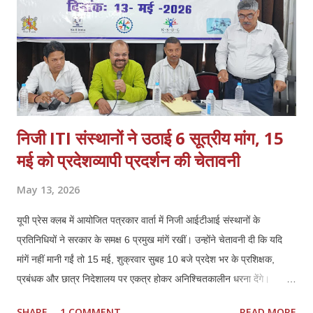
निजी ITI संस्थानों ने उठाई 6 सूत्रीय मांग, 15
मई को प्रदेशव्यापी प्रदर्शन की चेतावनी
May 13, 2026
यूपी प्रेस क्लब में आयोजित पत्रकार वार्ता में निजी आईटीआई संस्थानों के
प्रतिनिधियों ने सरकार के समक्ष 6 प्रमुख मांगें रखीं। उन्होंने चेतावनी दी कि यदि
मांगें नहीं मानी गईं तो 15 मई, शुक्रवार सुबह 10 बजे प्रदेश भर के प्रशिक्षक,
प्रबंधक और छात्र निदेशालय पर एकत्र होकर अनिश्चितकालीन धरना देंगे।
प्रतिनिधियों ने कहा कि कौशल विकास में निजी ITI की भूमिका महत्वपूर्ण रही है,
SHARE
1 COMMENT
READ MORE