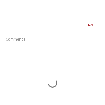
SHARE
Comments