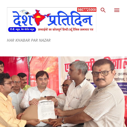
Skip to main content
HAR KHABAR PAR NAZAR