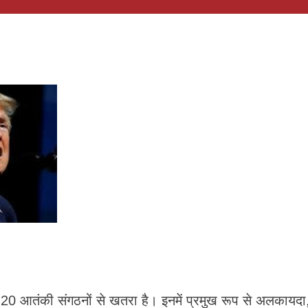
को 20 आतंकी संगठनों से खतरा है। इनमें प्रमुख रूप से अलकायदा