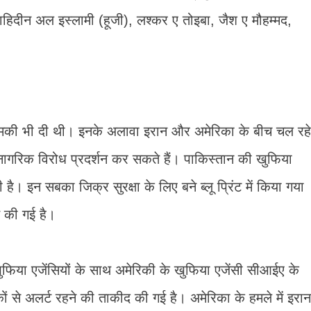
हिदीन अल इस्लामी (हूजी), लश्कर ए तोइबा, जैश ए मौहम्मद,
 धमकी भी दी थी। इनके अलावा इरान और अमेरिका के बीच चल रहे
ागरिक विरोध प्रदर्शन कर सकते हैं। पाकिस्तान की खुफिया
न सबका जिक्र सुरक्षा के लिए बने ब्लू प्रिंट में किया गया
ात की गई है।
फिया एजेंसियों के साथ अमेरिकी के खुफिया एजेंसी सीआईए के
कों से अलर्ट रहने की ताकीद की गई है। अमेरिका के हमले में इरान