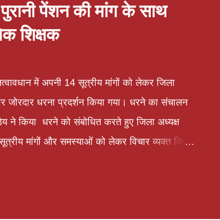
ुरानी पेंशन की मांग के साथ
मिक शिक्षक
त्वावधान में अपनी 14 सूत्रीय मांगों को लेकर जिला
न पर जोरदार धरना प्रदर्शन किया गया। धरने का संचालन
ण्डेय ने किया धरने को संबोधित करते हुए जिला अध्यक्ष
ूत्रीय मांगों और समस्याओं को लेकर विचार व्यक्त किए।
गवान शंकर त्रिवेदी ने कहा कि लखनऊ मांटेसरी इंटर
क अध्यापक का 6 दिन का वेतन काटकर तथा माह जुलाई से
माह जुलाई का वेतन बिल जिला विद्यालय निरीक्षक के पास