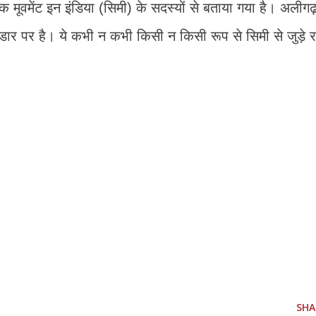
 मूवमेंट इन इंडिया (सिमी) के सदस्यों से बताया गया है। अलीगढ
डार पर है। ये कभी न कभी किसी न किसी रूप से सिमी से जुड़े र
SHA