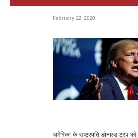
February 22, 2020
अमेरिका के राष्ट्रपति डोनाल्ड ट्रंप 