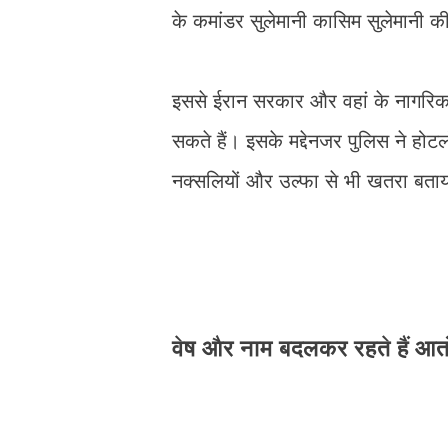
के कमांडर सुलेमानी कासिम सुलेमानी क
इससे ईरान सरकार और वहां के नागरिक गु
सकते हैं। इसके मद्देनजर पुलिस ने होट
नक्सलियों और उल्फा से भी खतरा बताय
वेष और नाम बदलकर रहते हैं आ