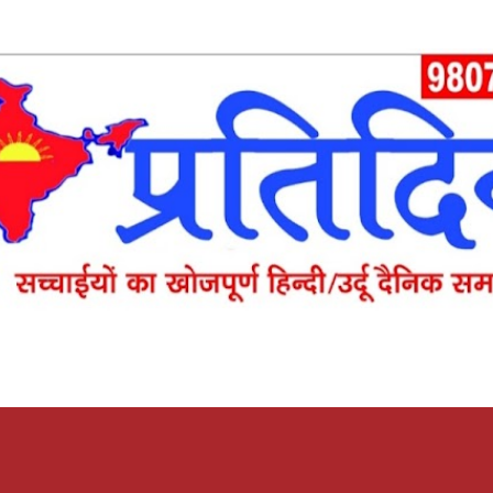
Skip to main content