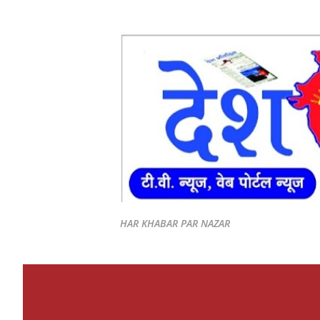
HAR KHABAR PAR NAZAR