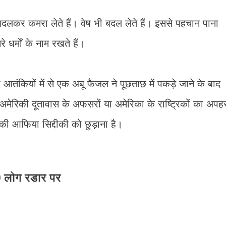
बदलकर कमरा लेते हैं। वेष भी बदल लेते हैं। इससे पहचान पाना
 धर्मों के नाम रखते हैं।
 आतंकियों में से एक अबू फैजल ने पूछताछ में पकड़े जाने के बाद
ेरिकी दूतावास के अफसरों या अमेरिका के राष्ट्रिकों का अपह
की आफिया सिद्दीकी को छुड़ाना है।
0 लोग रडार पर