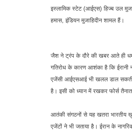
इस्लामिक स्टेट (आईएस) हिज्ब उल मुजा
हमास, इंडियन मुजाहिदीन शामल हैं।
जैश ने ट्रंप के दौरे की खबर आते ही
गतिरोध के कारण आशंका है कि ईरानी न
एजेंसी आईएसआई भी खलल डाल सकती है। इ
है। इसी को ध्यान में रखकर फोर्स तैन
आतंकी संगठनों से यह खतरा भारतीय खु
एजेंटों ने भी जताया है। ईरान के नागरि