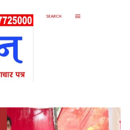
SEARCH