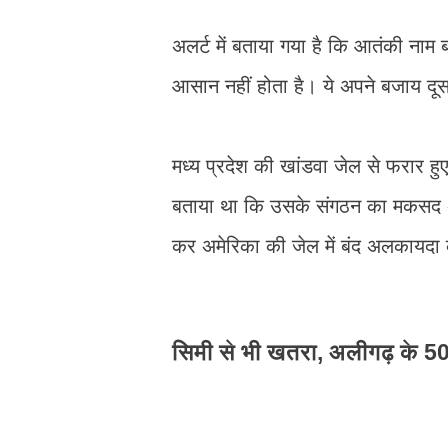
अलर्ट में बताया गया है कि आतंकी नाम 
आसान नहीं होता है। ये अपने बजाय दूसरे
मध्य प्रदेश की खांडवा जेल से फरार हुए
बताया था कि उसके संगठन का मकसद अम
कर अमेरिका की जेल में बंद अलकायदा 
सिमी से भी खतरा, अलीगढ़ के 5