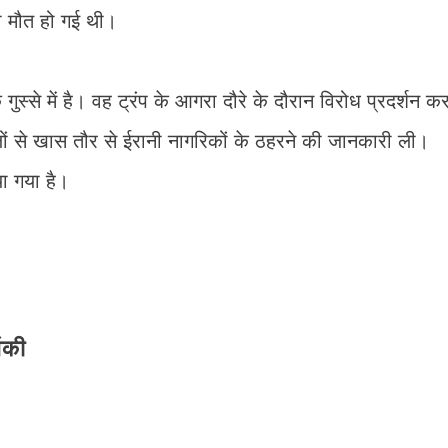
ी मौत हो गई थी।
स्से में है। वह ट्रंप के आगरा दौरे के दौरान विरोध प्रदर्शन क
लों से खास तौर से ईरानी नागरिकों के ठहरने की जानकारी ली।
ा गया है।
तंकी