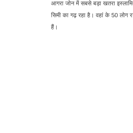
आगरा जोन में सबसे बड़ा खतरा इस्लामिक
सिमी का गढ़ रहा है। वहां के 50 लोग र
हैं।