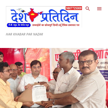
Skip to main content
HAR KHABAR PAR NAZAR