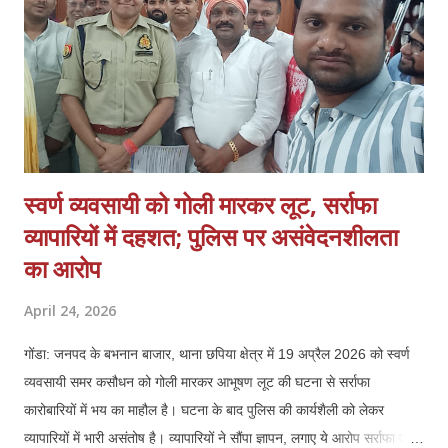
पेट्रोलिंग करें।
स्वर्ण व्यवसायी को गोली मारकर लूट, सर्राफा
व्यापारियों में दहशत; पुलिस पर असंवेदनशीलता
का आरोप
April 24, 2026
गोंडा: जनपद के बभनान बाजार, थाना छपिया क्षेत्र में 19 अप्रैल 2026 को स्वर्ण
व्यवसायी समर कसौधन को गोली मारकर आभूषण लूट की घटना से सर्राफा
कारोबारियों में भय का माहौल है। घटना के बाद पुलिस की कार्यशैली को लेकर
व्यापारियों में भारी असंतोष है। व्यापारियों ने सौंपा ज्ञापन, लगाए ये आरोप सर्राफा एवं