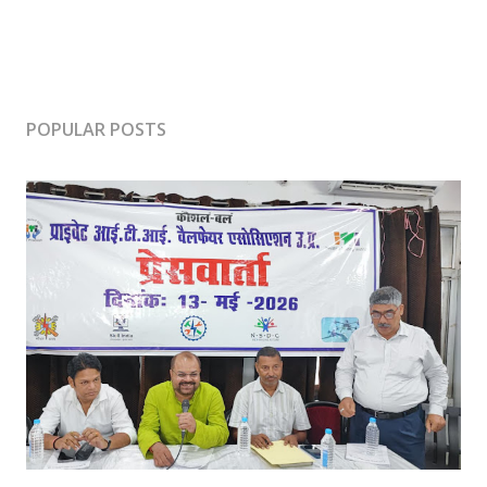
POPULAR POSTS