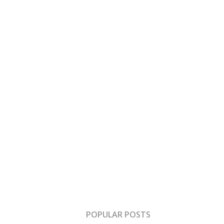
POPULAR POSTS