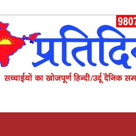
Skip to main content