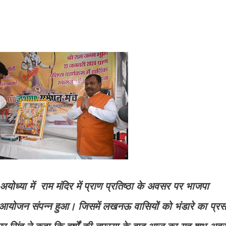
ोध्या में राम मंदिर में प्राण प्रतिष्ठा के अवसर पर भाजपा
ं का आयोजन संपन्न हुआ। जिसमें लखनऊ वासियों को भंडारे का प्रस