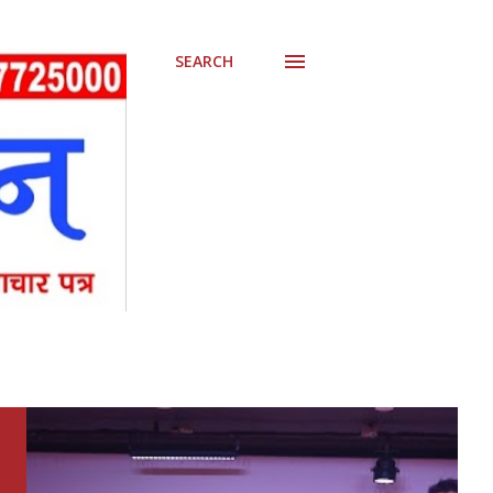
SEARCH