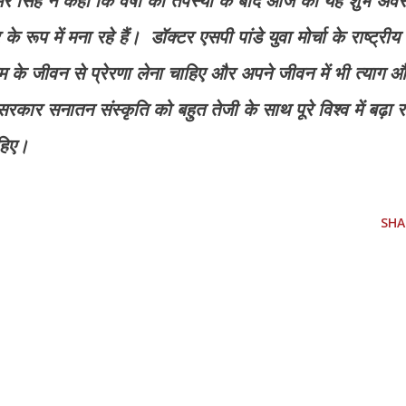
अमर सिंह ने कहा कि वर्षों की तपस्या के बाद आज का यह शुभ अव
े रूप में मना रहे हैं। डॉक्टर एसपी पांडे युवा मोर्चा के राष्ट्रीय
म के जीवन से प्रेरणा लेना चाहिए और अपने जीवन में भी त्याग 
कार सनातन संस्कृति को बहुत तेजी के साथ पूरे विश्व में बढ़ा र
चाहिए।
SHA