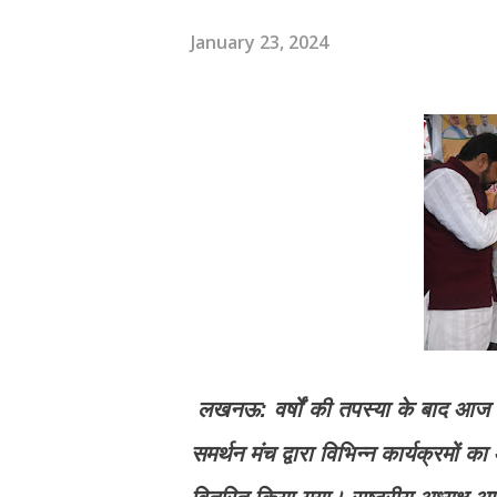
January 23, 2024
लखनऊ: वर्षों की तपस्या के बाद आज अय
समर्थन मंच द्वारा विभिन्न कार्यक्रमो