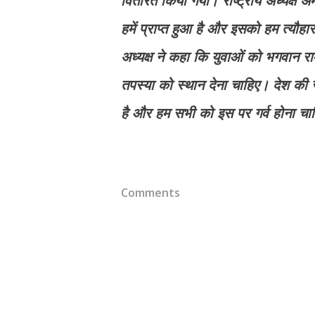
वितरित किया गया। राष्ट्रीय अध्यक्ष 
हमें प्राप्त हुआ है और इसको हम त्यौहार क
अध्यक्ष ने कहा कि युवाओं को भगवान रा
तपस्या को स्थान देना चाहिए। देश की सर
है और हम सभी को इस पर गर्व होना 
Comments