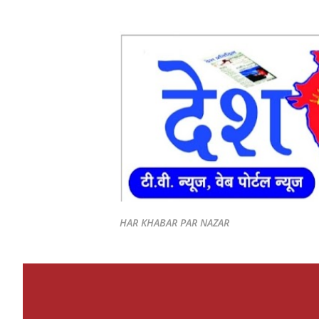
HAR KHABAR PAR NAZAR