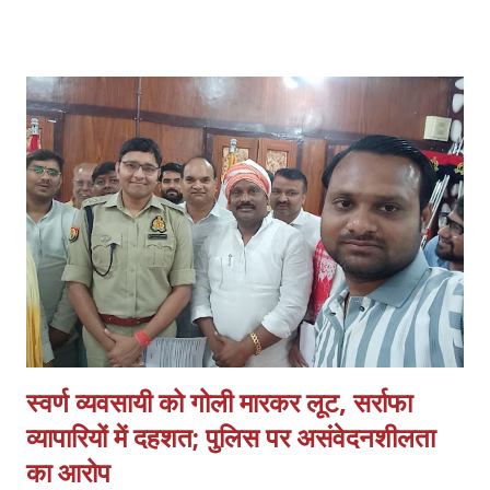
बनाया जाना चाहिए। साथ ही, इस हमले में शामिल सभी लोगों की पहचान की जानी
चाहिए और कानून के मुताबिक उनके खिलाफ सही कार्रवाई की जानी चाहिए। सभी
अस्पतालों में सुरक्षा पक्की की जानी चाहिए। साथ ही, अस्पतालों को सुरक्षित इलाका
घोषित किया जाना चाहिए। सभी अस्पतालों में CCTV कैमरे लगाए जाने चाहिए और
उन्हें पूरी तरह से सुरक्षित रखा जाना चाहिए। सीनियर पुलिस अधिकारियों को यह
पक्का करना चाहिए कि पुलिस पेट्रोलिंग गाड़ियां अस्पताल के इलाकों में अक्सर
पेट्रोलिंग करें।
स्वर्ण व्यवसायी को गोली मारकर लूट, सर्राफा
व्यापारियों में दहशत; पुलिस पर असंवेदनशीलता
का आरोप