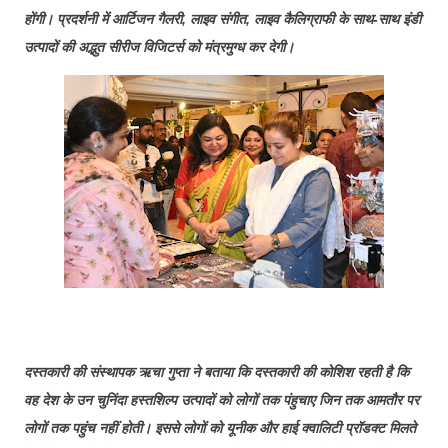
होंगी। प्रदर्शनी में आर्टिजन गैलरी, लाइव संगीत, लाइव कैलिग्राफी के साथ-साथ इंडी
उत्पादों की अद्भुत सीरीज विजिटर्स को मंत्रमुग्ध कर देगी।
दस्तकारी की संस्थापक ऋचा गुप्ता ने बताया कि दस्तकारी की कोशिश रहती है कि
वह देश के उन चुनिंदा हस्तशिल्प उत्पादों को लोगों तक पंहुचाए जिन तक आमतौर पर
लोगों तक पहुंच नहीं होती। इससे लोगों को यूनीक और हाई क्वालिटी प्रॉडक्ट मिलते