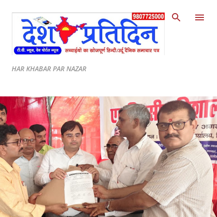
Skip to main content
HAR KHABAR PAR NAZAR