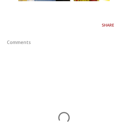
SHARE
Comments