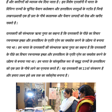
हैं और कारीगरों को व्यापक मंच दिया जाता है। इस विशेष प्रदर्शनी में भारत के
विभिन्न राज्यों के चुनिंदा फैशन कलेक्शन और हस्तशिल्प वस्तुओं के स्टॉल है जिन्हे
लखनऊवासी एक ही छत के नीचे कलात्मक और फैशन उत्पादों को देख और खरीद
सकते है।
दस्तकारी की संस्थापक ऋचा गुप्ता का कहना है कि दस्तकारी के पीछे का विचार
रचनात्मक इच्छा और हस्तशिल्प के प्रति प्रेम का समावेश करने के उद्देश्य से बनाया
गया था। हम भारत के दस्तकारी की संस्थापक ऋचा गुप्ता का कहना है कि दस्तकारी
के पीछे का विचार रचनात्मक इच्छा और हस्तशिल्प के प्रति प्रेम का समावेश करने के
उद्देश्य से बनाया गया था। हम भारत के सांस्कृतिक रूप से समृद्ध राज्यों के हस्तशिल्प
को एक छत के नीचे लाने का प्रयास करते हैं। यह दस्तकारी का 13वां संस्करण है
और हमारा लक्ष्य इसे अब तक का सर्वश्रेष्ठ बनाना है।