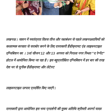
लखनऊ। सावन में स्वतंत्रता दिवस तीज और रक्षाबंधन से पहले लखनऊवासियों को
कलात्मक बरसात से सराबोर करने के लिए दस्तकारी हैंडीक्राफ्ट एंड लाइफस्टाइल
एग्जिबिशन का । 3वां सीजन 12 और 13 अगस्त को निराला नगर स्थित "द रेग्नेंट"
होटल में आयोजित किया जा रहा है। इस बहुप्रतीक्षित एग्जिबिशन में हर बार की तरह
देश भर से यूनीक हैंडीक्राफ्ट और लेटेस्ट
लाइफस्टाइल उत्पाद प्रदर्शित किए जाएंगे।
दस्तकारी द्वारा आयोजित इस भव्य प्रदर्शनी की मुख्य अतिथि श्रीमती अपर्णा यादव