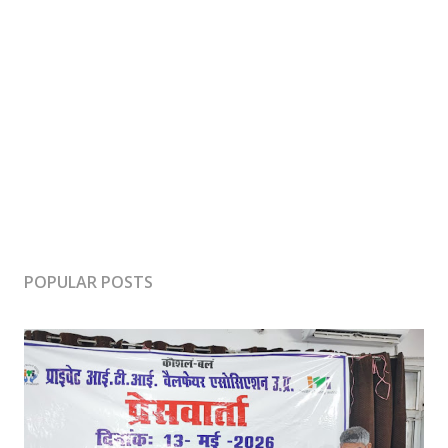
POPULAR POSTS