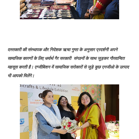
दस्तकारी की संस्थापक और निदेशक ऋचा गुप्ता के अनुसार प्रदर्शनी अपने
सामाजिक कारणों के लिए धर्मार्थ गैर सरकारी संगठनों के साथ जुड़कर गौरवान्वित
महसूस करती है। एग्जीबिशन में सामाजिक सरोकारों से जुड़े कुछ एनजीओ के उत्पाद
भी आपको मिलेंगे।