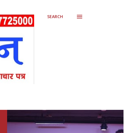
SEARCH