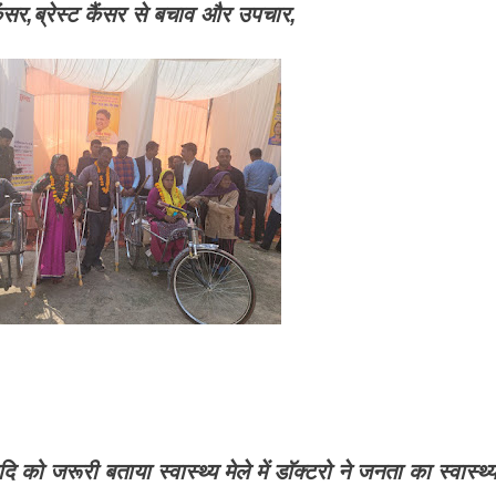
कैंसर,ब्रेस्ट कैंसर से बचाव और उपचार,
को जरूरी बताया स्वास्थ्य मेले में डाॅक्टरो ने जनता का स्वास्थ्