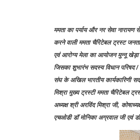
ममता का पर्याय और नर सेवा नारायण से
करने वाली ममता चैरिटेबल ट्रस्ट जनत
एवं आरोग्य मेला का आयोजन मुन्नू खे
जिसका शुभारंभ सदस्य विधान परिषद / लख
संघ के अखिल भारतीय कार्यकारिणी सदस्य
मिश्रा मुख्य ट्रस्टी ममता चैरिटेबल ट्र
अध्यक्ष श्री अरविंद मिश्रा जी, कोषाध्
एचओडी डॉ मोनिका अग्रवाल जी एवं डॉ र