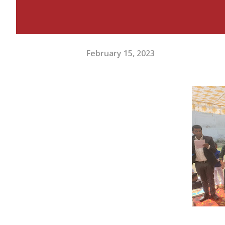
February 15, 2023