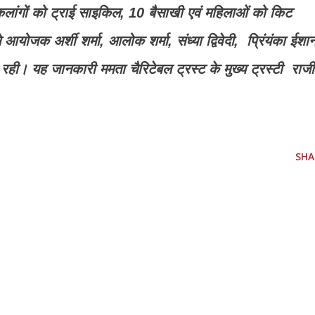
िकलांगों को ट्राई साइकिल, 10 बैसाखी एवं महिलाओं को किट
े आयोजक अर्शी शर्मा, आलोक शर्मा, संध्या द्विवेदी, प्रिंयंका ईशा
ूद रही। यह जानकारी ममता चैरिटेबल ट्रस्ट के मुख्य ट्रस्टी राज
SHA