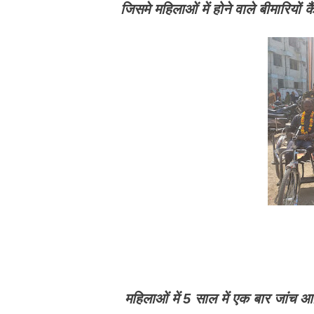
जिसमे महिलाओं में होने वाले बीमारियों 
महिलाओं में 5 साल में एक बार जांच आदि 