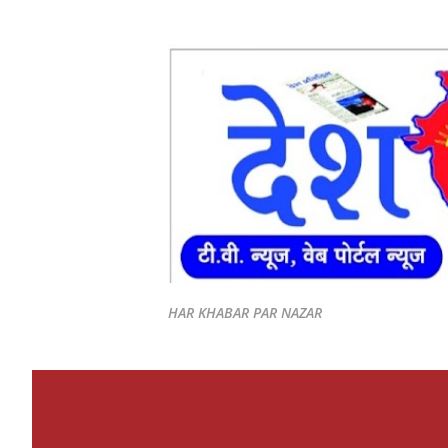
HAR KHABAR PAR NAZAR