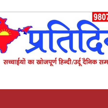
Skip to main content