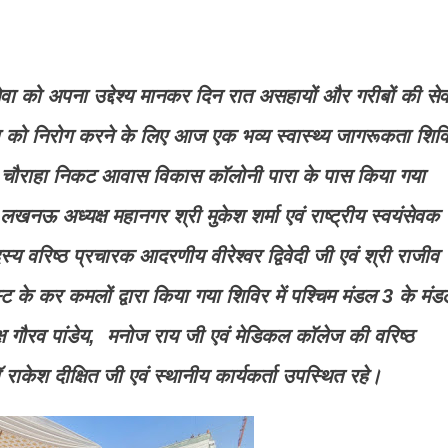
वा को अपना उद्देश्य मानकर दिन रात असहायों और गरीबों की सेव
ा को निरोग करने के लिए आज एक भव्य स्वास्थ्य जागरूकता शिव
ड़ा चौराहा निकट आवास विकास कॉलोनी पारा के पास किया गया
नऊ अध्यक्ष महानगर श्री मुकेश शर्मा एवं राष्ट्रीय स्वयंसेवक
 वरिष्ठ प्रचारक आदरणीय वीरेश्वर द्विवेदी जी एवं श्री राजीव
स्ट के कर कमलों द्वारा किया गया शिविर में पश्चिम मंडल 3 के मंड
यक्ष गौरव पांडेय, मनोज राय जी एवं मेडिकल कॉलेज की वरिष्ठ
ाकेश दीक्षित जी एवं स्थानीय कार्यकर्ता उपस्थित रहे।