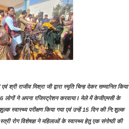
एवं श्री राजीव मिश्रा जी द्वारा स्मृति चिन्ह देकर सम्मानित किया
6 लोगों ने अपना रजिस्ट्रेशन करवाया I मेले में केजीएमसी के
ुल्क स्वास्थ्य परीक्षण किया गया एवं उन्हें 15 दिन की नि:शुल्क
्त्री रोग विशेषज्ञ ने महिलाओं के स्वास्थ्य हेतु एक संगोष्ठी की