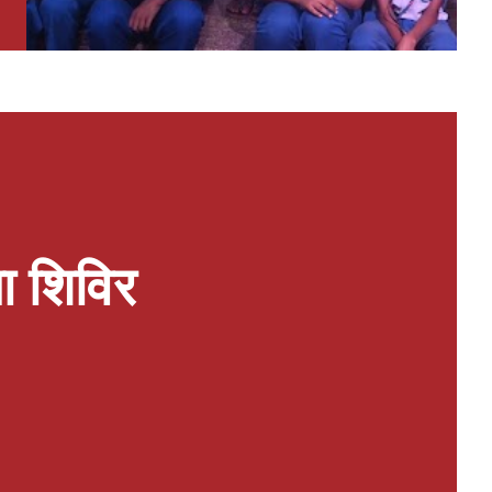
ा शिविर