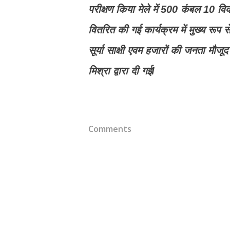
परीक्षण किया मेले में 500 कंबल 10 व
वितरित की गई कार्यक्रम में मुख्य रूप स
सूर्या साक्षी एवम हजारों की जनता मौज
मिश्रा द्वारा दी गईI
Comments