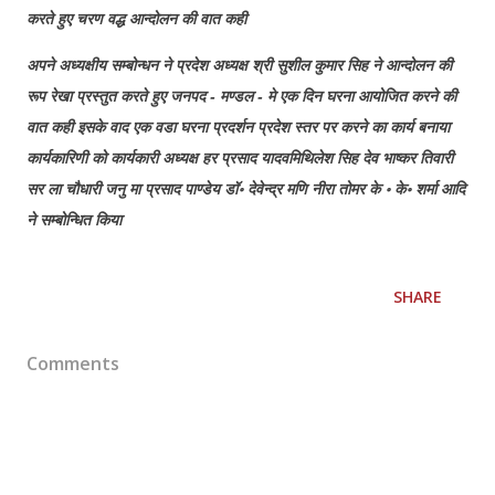
करते हुए चरण वद्ध आन्दोलन की वात कही
अपने अध्यक्षीय सम्बोन्धन ने प्रदेश अध्यक्ष श्री सुशील कुमार सिह ने आन्दोलन की
रूप रेखा प्रस्तुत करते हुए जनपद - मण्डल - मे एक दिन घरना आयोजित करने की
वात कही इसके वाद एक वडा घरना प्रदर्शन प्रदेश स्तर पर करने का कार्य बनाया
कार्यकारिणी को कार्यकारी अध्यक्ष हर प्रसाद यादवमिथिलेश सिह देव भाष्कर तिवारी
सर ला चौधारी जनु मा प्रसाद पाण्डेय डॉ॰ देवेन्द्र मणि नीरा तोमर के ॰ के॰ शर्मा आदि
ने सम्बोन्धित किया
SHARE
Comments