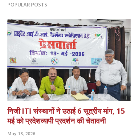
POPULAR POSTS
निजी ITI संस्थानों ने उठाई 6 सूत्रीय मांग, 15
मई को प्रदेशव्यापी प्रदर्शन की चेतावनी
May 13, 2026