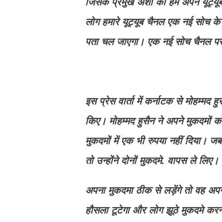
जिसके प्रमुख अंशो को हम अपने यूट्य
लोग हमारे यूट्यूब चैनल एक नई सोच के वीड
पता चल जाएगा। एक नई सोच चैनल पर 
इस प्रेस वार्ता में कर्नाटक से मोहम्मद
किए। मोहम्मद हुसैन ने अपने मुकदमों को
मुकदमों में एक भी रुपया नहीं दिया
तो उन्होंने दोनों मुकदमे. वापस ले लिए।
अपना मुकदमा ठीक से लड़ेंगे तो वह अप
हौसला टूटेगा और लोग झूठे मुकदमे करना 