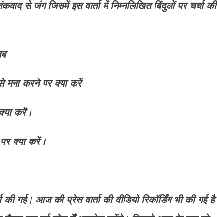
ाद से जंग जिसमें इस वार्ता में निम्नलिखित बिंदुओं पर चर्चा की
लब
 मना करने पर क्या करें
क्या करें।
 पर क्या करें।
र्चा की गई। आज की प्रेस वार्ता की वीडियो रिकॉर्डिंग भी की गई ह