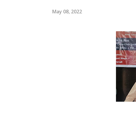
May 08, 2022