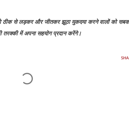
)
ो ठीक से लड़कर और जीतकर झूठा मुकदमा करने वालों को सब
 तरक्की में अपना सहयोग प्रदान करेंगे।
SHA