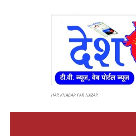
HAR KHABAR PAR NAZAR