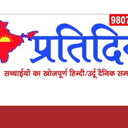
Skip to main content