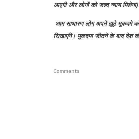
आएगी और लोगों को जल्द न्याय मिलेगा
आम साधारण लोग अपने झूठे मुकदमे क
सिखाएंगे। मुकदमा जीतने के बाद देश की
Comments