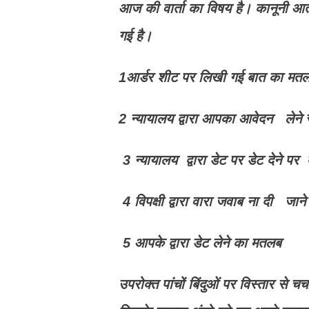
आज की वार्ता का विषय है। कानूनी आतंकव
गई है।
1आर्डर शीट पर लिखी गई बात का मत
2 न्यायालय द्वारा आपका आवेदन लेने से
3 न्यायालय द्वारा डेट पर डेट देने पर 
4 विपक्षी द्वारा वारा जवाब ना दी जाने
5 आपके द्वारा डेट लेने का मतलब
उपरोक्त पांचों बिंदुओं पर विस्तार से च