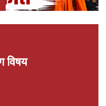
ग विषय