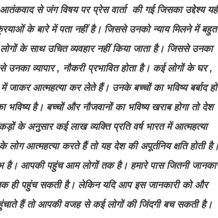
आतंकवाद से जंग विषय पर प्रेस वार्ता की गई जिसका उद्देश्य यह
रियाओं के बारे में पता नहीं है। जिससे उनको न्याय मिलने में बहुत
ें लोगों के साथ उचित व्यवहार नहीं किया जाता है। जिससे उनका
 उनका व्यापार , नौकरी प्रभावित होता है। कई लोगों के घर ,
में जाकर आत्महत्या कर लेते हैं। उनके बच्चों का भविष्य बर्बाद हो
ा भविष्य है। बच्चों और नौजवानों का भविष्य खराब होगा तो देश
ों के अनुसार कई लाख व्यक्ति प्रति वर्ष भारत में आत्महत्या
े लोग आत्महत्या करते हैं तो यह देश की अपूर्तनिय क्षति होती है
ंभ है। आपकी पहुंच आम लोगों तक है। हमारे पास जितनी जानका
ोगों तक ही पहुंच सकती है। लेकिन यदि आप इस जानकारी को और
ुंचाते हैं तो आपकी वजह से कई लोगों की जिंदगी बच सकती है।