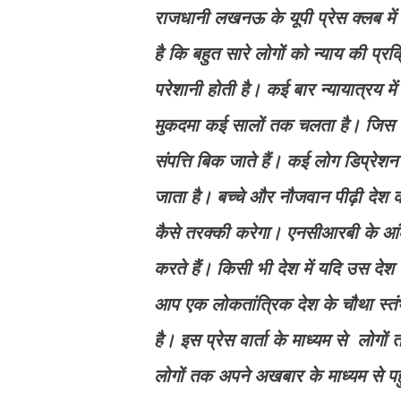
राजधानी लखनऊ के यूपी प्रेस क्लब में 
है कि बहुत सारे लोगों को न्याय की प्रक्
परेशानी होती है। कई बार न्यायात्रय म
मुकदमा कई सालों तक चलता है। जिस से
संपत्ति बिक जाते हैं। कई लोग डिप्रेशन 
जाता है। बच्चे और नौजवान पीढ़ी देश क
कैसे तरक्की करेगा। एनसीआरबी के आंकड़
करते हैं। किसी भी देश में यदि उस देश क
आप एक लोकतांत्रिक देश के चौथा स्त
है। इस प्रेस वार्ता के माध्यम से ल
लोगों तक अपने अखबार के माध्यम से पह