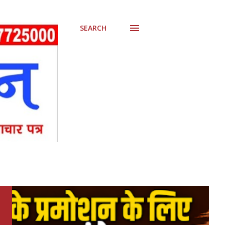
SEARCH