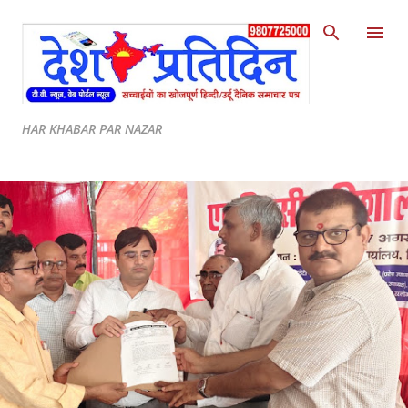
Skip to main content
HAR KHABAR PAR NAZAR