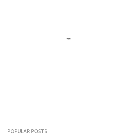
POPULAR POSTS