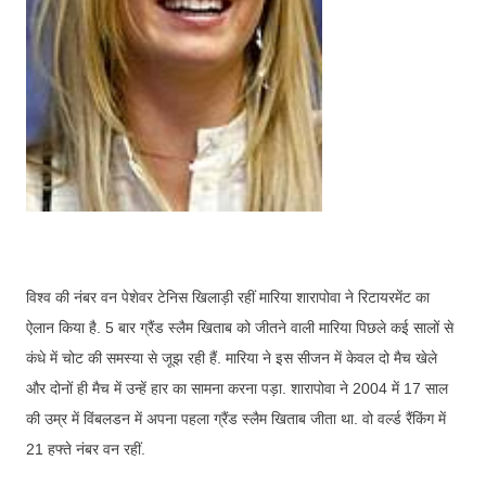
विश्व की नंबर वन पेशेवर टेनिस खिलाड़ी रहीं मारिया शारापोवा ने रिटायरमेंट का
ऐलान किया है. 5 बार ग्रैंड स्लैम खिताब को जीतने वाली मारिया पिछले कई सालों से
कंधे में चोट की समस्या से जूझ रही हैं. मारिया ने इस सीजन में केवल दो मैच खेले
और दोनों ही मैच में उन्हें हार का सामना करना पड़ा. शारापोवा ने 2004 में 17 साल
की उम्र में विंबलडन में अपना पहला ग्रैंड स्लैम खिताब जीता था. वो वर्ल्ड रैंकिंग में
21 हफ्ते नंबर वन रहीं.