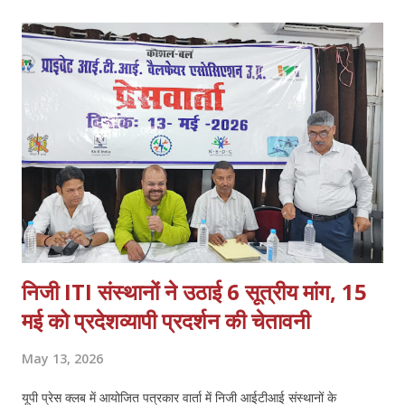
निजी ITI संस्थानों ने उठाई 6 सूत्रीय मांग, 15
मई को प्रदेशव्यापी प्रदर्शन की चेतावनी
May 13, 2026
यूपी प्रेस क्लब में आयोजित पत्रकार वार्ता में निजी आईटीआई संस्थानों के