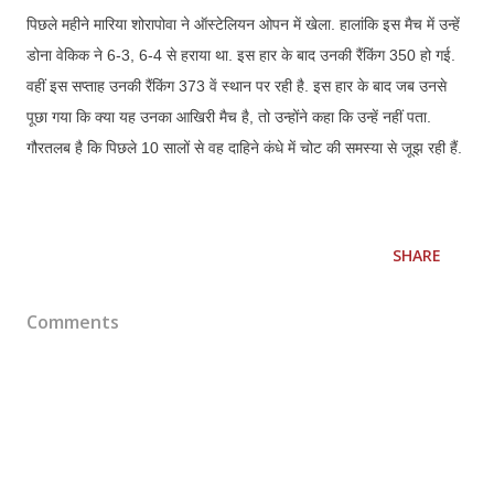
पिछले महीने मारिया शोरापोवा ने ऑस्टेलियन ओपन में खेला. हालांकि इस मैच में उन्हें
डोना वेकिक ने 6-3, 6-4 से हराया था. इस हार के बाद उनकी रैंकिंग 350 हो गई.
वहीं इस सप्ताह उनकी रैंकिंग 373 वें स्थान पर रही है. इस हार के बाद जब उनसे
पूछा गया कि क्या यह उनका आखिरी मैच है, तो उन्होंने कहा कि उन्हें नहीं पता.
गौरतलब है कि पिछले 10 सालों से वह दाहिने कंधे में चोट की समस्या से जूझ रही हैं.
SHARE
Comments