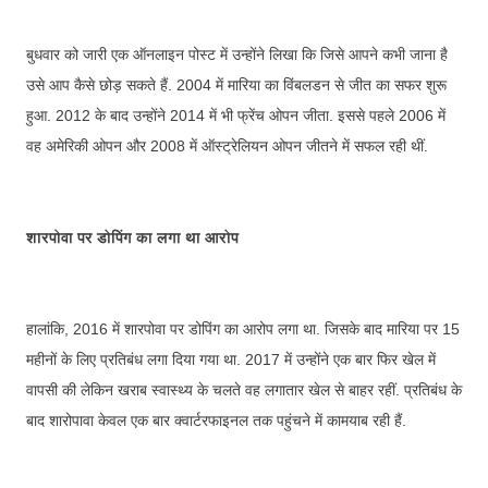
बुधवार को जारी एक ऑनलाइन पोस्ट में उन्होंने लिखा कि जिसे आपने कभी जाना है
उसे आप कैसे छोड़ सकते हैं. 2004 में मारिया का विंबलडन से जीत का सफर शुरू
हुआ. 2012 के बाद उन्होंने 2014 में भी फ्रेंच ओपन जीता. इससे पहले 2006 में
वह अमेरिकी ओपन और 2008 में ऑस्ट्रेलियन ओपन जीतने में सफल रही थीं.
शारपोवा पर डोपिंग का लगा था आरोप
हालांकि, 2016 में शारपोवा पर डोपिंग का आरोप लगा था. जिसके बाद मारिया पर 15
महीनों के लिए प्रतिबंध लगा दिया गया था. 2017 में उन्होंने एक बार फिर खेल में
वापसी की लेकिन खराब स्वास्थ्य के चलते वह लगातार खेल से बाहर रहीं. प्रतिबंध के
बाद शारोपावा केवल एक बार क्वार्टरफाइनल तक पहुंचने में कामयाब रही हैं.