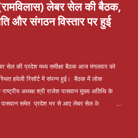
(रामविलास) लेबर सेल की बैठक,
ति और संगठन विस्तार पर हुई
बर सेल की प्रदेश मध्य समीक्षा बैठक आज मंगलवार को
त हवेली रिसॉर्ट में संपन्न हुई। बैठक में लोक
राष्ट्रीय अध्यक्ष श्री राजेश पासवान मुख्य अतिथि के
्र पासवान समेत प्रदेश भर से आए लेबर सेल के
 प्रतिनिधियों ने भाग लिया। बैठक में पार्टी के मूल मंत्र
्ट" के साथ संगठन को सशक्त बनाने, श्रमिक हितों की रक्षा