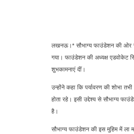
लखनऊ।* सौभाग्य फाउंडेशन की ओर से 
गया। फाउंडेशन की अध्यक्ष एडवोकेट सिम
शुभकामनाएं दीं।
उन्होंने कहा कि पर्यावरण की शोभा तभ
होता रहे। इसी उद्देश्य से सौभाग्य फाउंड
है।
सौभाग्य फाउंडेशन की इस मुहिम में ला