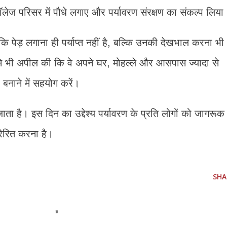
लेज परिसर में पौधे लगाए और पर्यावरण संरक्षण का संकल्प लिया
कि पेड़ लगाना ही पर्याप्त नहीं है, बल्कि उनकी देखभाल करना भी
ों से भी अपील की कि वे अपने घर, मोहल्ले और आसपास ज्यादा से
 बनाने में सहयोग करें।
ाता है। इस दिन का उद्देश्य पर्यावरण के प्रति लोगों को जागरूक
रेरित करना है।
SHA