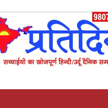
Skip to main content