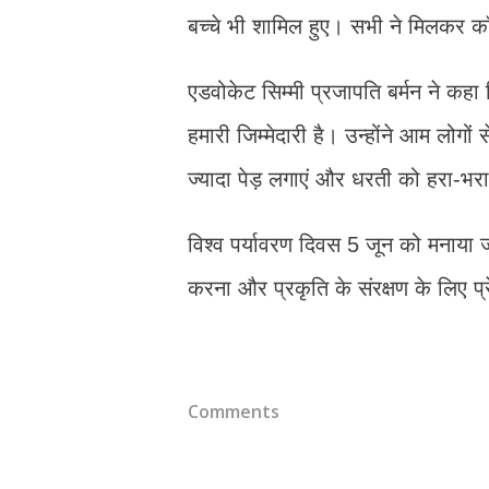
बच्चे भी शामिल हुए। सभी ने मिलकर कॉ
एडवोकेट सिम्मी प्रजापति बर्मन ने कहा 
हमारी जिम्मेदारी है। उन्होंने आम लोग
ज्यादा पेड़ लगाएं और धरती को हरा-भरा
विश्व पर्यावरण दिवस 5 जून को मनाया ज
करना और प्रकृति के संरक्षण के लिए प्
Comments