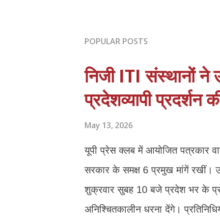
POPULAR POSTS
निजी ITI संस्थानों ने
प्रदेशव्यापी प्रदर्शन 
May 13, 2026
यूपी प्रेस क्लब में आयोजित पत्रकार वार
सरकार के समक्ष 6 प्रमुख मांगें रखीं। उन
शुक्रवार सुबह 10 बजे प्रदेश भर के 
अनिश्चितकालीन धरना देंगे। प्रतिनिधि