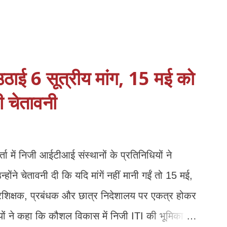
 उठाई 6 सूत्रीय मांग, 15 मई को
की चेतावनी
्ता में निजी आईटीआई संस्थानों के प्रतिनिधियों ने
्होंने चेतावनी दी कि यदि मांगें नहीं मानी गईं तो 15 मई,
प्रशिक्षक, प्रबंधक और छात्र निदेशालय पर एकत्र होकर
यों ने कहा कि कौशल विकास में निजी ITI की भूमिका