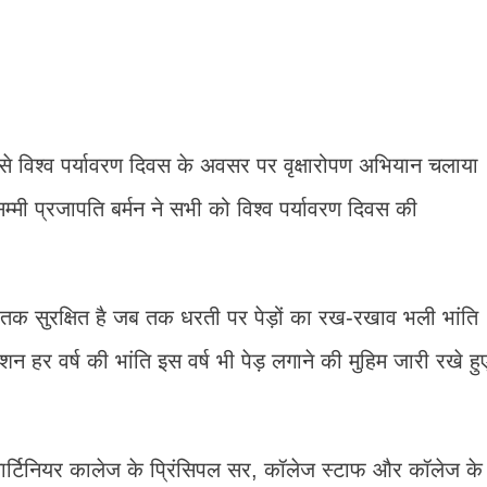
विश्व पर्यावरण दिवस के अवसर पर वृक्षारोपण अभियान चलाया
्मी प्रजापति बर्मन ने सभी को विश्व पर्यावरण दिवस की
ी तक सुरक्षित है जब तक धरती पर पेड़ों का रख-रखाव भली भांति
ेशन हर वर्ष की भांति इस वर्ष भी पेड़ लगाने की मुहिम जारी रखे हु
 मार्टिनियर कालेज के प्रिंसिपल सर, कॉलेज स्टाफ और कॉलेज के