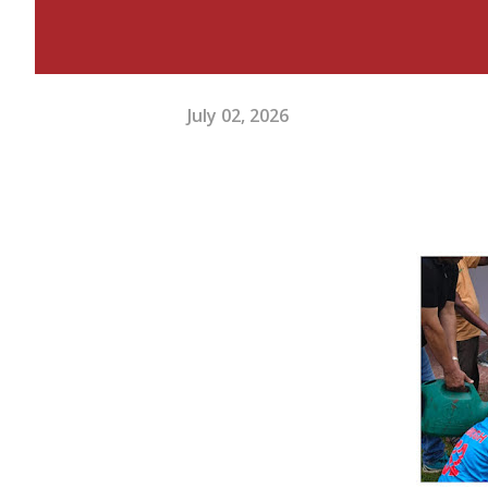
July 02, 2026