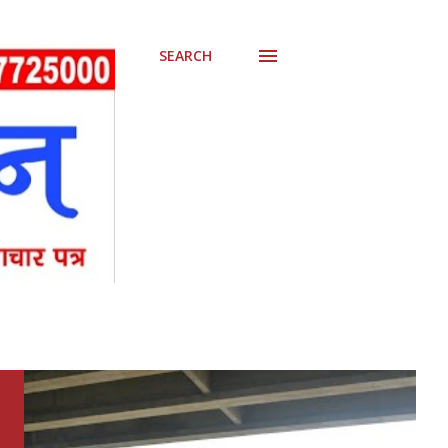
SEARCH