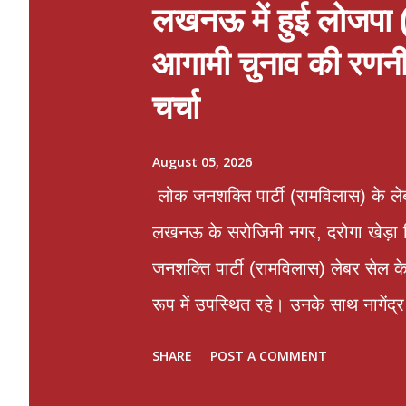
लखनऊ में हुई लोजपा 
आगामी चुनाव की रणनी
चर्चा
August 05, 2026
लोक जनशक्ति पार्टी (रामविलास) के ले
लखनऊ के सरोजिनी नगर, दरोगा खेड़ा स्थि
जनशक्ति पार्टी (रामविलास) लेबर सेल के 
रूप में उपस्थित रहे। उनके साथ नागेंद
पदाधिकारी, कार्यकर्ता एवं श्रमिक वर्ग के
SHARE
POST A COMMENT
"उत्तर प्रदेश फर्स्ट, उत्तर प्रदेश फर्स