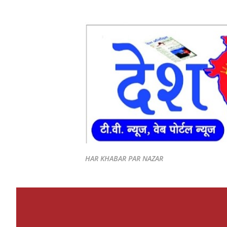
HAR KHABAR PAR NAZAR