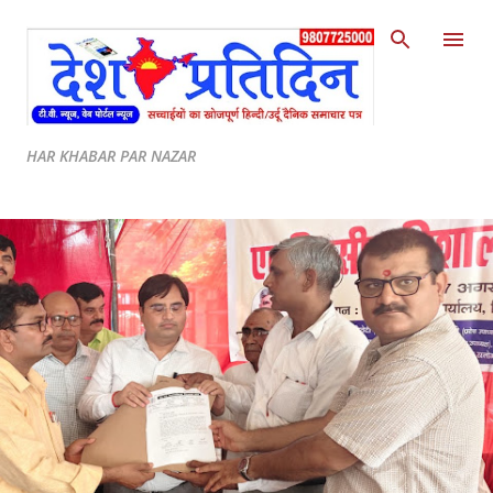
Skip to main content
HAR KHABAR PAR NAZAR