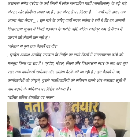
लखनऊ समेत प्रदेश के कई जिलों में लोक जनशक्ति पार्टी (रामविलास) के बड़े-बड़े
पोस्टर और होर्डिंग्स लगाए गए हैं। इन पोस्टरों पर लिखा है, _" क्यों मांगे उधार अब
अपना नेता तैयार"_। इस नारे के जरिए पार्टी स्पष्ट संकेत दे रही है कि वह आगामी
विधानसभा चुनाव में किसी गठबंधन के भरोसे नहीं, बल्कि स्वतंत्र रूप से मैदान में
उतरने की तैयारी कर रही है।
*संगठन से बूथ तक बैठकों का दौर*
, प्रदेश अध्यक्ष अरविंद पासवान के निर्देश पर सभी जिलों में संगठनात्मक ढांचे को
मजबूत किया जा रहा है। प्रदेश, मंडल, जिला और विधानसभा स्तर के बाद अब बूथ
स्तर तक कार्यकर्ता सम्मेलन और समीक्षा बैठकें की जा रही हैं। इन बैठकों में नए
कार्यकर्ताओं को जोड़ने, पुराने पदाधिकारियों को सक्रिय करने और मतदाता सूची में
नाम बढ़ाने के अभियान पर विशेष फोकस है।
*दलित-वंचित वोटबैंक पर नजर*