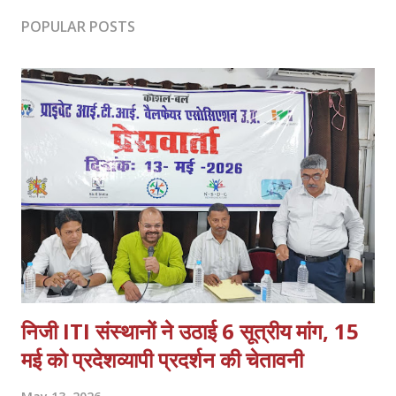
POPULAR POSTS
निजी ITI संस्थानों ने उठाई 6 सूत्रीय मांग, 15
मई को प्रदेशव्यापी प्रदर्शन की चेतावनी