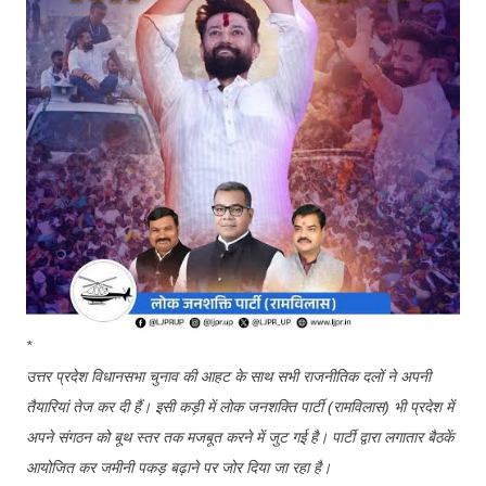
*
उत्तर प्रदेश विधानसभा चुनाव की आहट के साथ सभी राजनीतिक दलों ने अपनी
तैयारियां तेज कर दी हैं। इसी कड़ी में लोक जनशक्ति पार्टी (रामविलास) भी प्रदेश में
अपने संगठन को बूथ स्तर तक मजबूत करने में जुट गई है। पार्टी द्वारा लगातार बैठकें
आयोजित कर जमीनी पकड़ बढ़ाने पर जोर दिया जा रहा है।