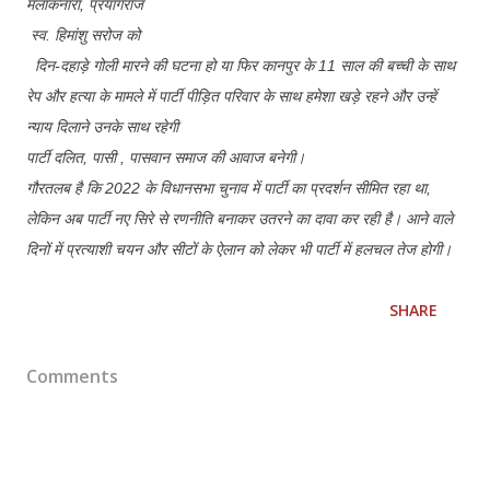
मलाकनारा, प्रयागराज
स्व. हिमांशु सरोज को
दिन-दहाड़े गोली मारने की घटना हो या फिर कानपुर के 11 साल की बच्ची के साथ
रेप और हत्या के मामले में पार्टी पीड़ित परिवार के साथ हमेशा खड़े रहने और उन्हें
न्याय दिलाने उनके साथ रहेगी
पार्टी दलित, पासी , पासवान समाज की आवाज बनेगी।
गौरतलब है कि 2022 के विधानसभा चुनाव में पार्टी का प्रदर्शन सीमित रहा था,
लेकिन अब पार्टी नए सिरे से रणनीति बनाकर उतरने का दावा कर रही है। आने वाले
दिनों में प्रत्याशी चयन और सीटों के ऐलान को लेकर भी पार्टी में हलचल तेज होगी।
SHARE
Comments