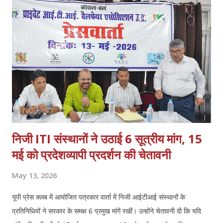
निजी ITI संस्थानों ने उठाई 6 सूत्रीय मांग, 15
मई को प्रदेशव्यापी प्रदर्शन की चेतावनी
May 13, 2026
यूपी प्रेस क्लब में आयोजित पत्रकार वार्ता में निजी आईटीआई संस्थानों के
प्रतिनिधियों ने सरकार के समक्ष 6 प्रमुख मांगें रखीं। उन्होंने चेतावनी दी कि यदि