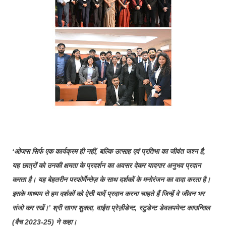
‘ओजस सिर्फ एक कार्यक्रम ही नहीं, बल्कि उत्साह एवं प्रतिभा का जीवंत जश्न है,
यह छात्रों को उनकी क्षमता के प्रदर्शन का अवसर देकर यादगार अनुभव प्रदान
करता है। यह बेहतरीन परफोर्मेन्सेज़ के साथ दर्शकों के मनोरंजन का वादा करता है।
इसके माध्यम से हम दर्शकों को ऐसी यादें प्रदान करना चाहते हैं जिन्हें वे जीवन भर
संजो कर रखें।’ श्री सागर शुक्ला, वाईस प्रेज़ीडेन्ट, स्टुडेन्ट डेवलपमेन्ट काउन्सिल
(बैच 2023-25) ने कहा।