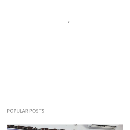
POPULAR POSTS