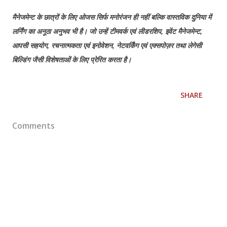
मैनेजमेन्ट के छात्रों के लिए ओजस सिर्फ मनोरंजन ही नहीं बल्कि वास्तविक दुनिया में
लर्निंग का अनूठा अनुभव भी है। जो उन्हें टीमवर्क एवं लीडरशिप, इवेंट मैनेजमेन्ट,
आपसी सहयोग, रचनात्मकता एवं इनोवेशन, नेटवर्किंग एवं एक्सपोज़र तथा लेगेसी
बिल्डिंग जैसी विशेषताओं के लिए प्रेरित करता है।
SHARE
Comments