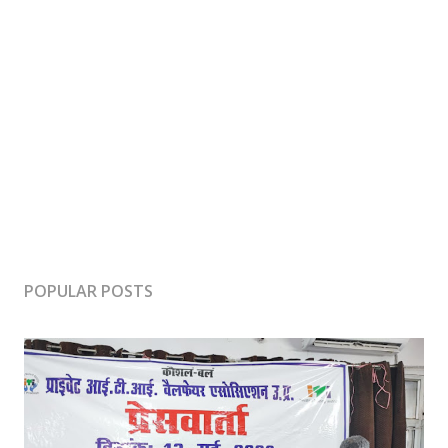
POPULAR POSTS