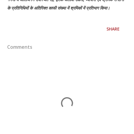
के प्रतिनिधियों के अतिरिक्त काफी संख्या में श्रमिकों में प्रतिभाग किया।
SHARE
Comments