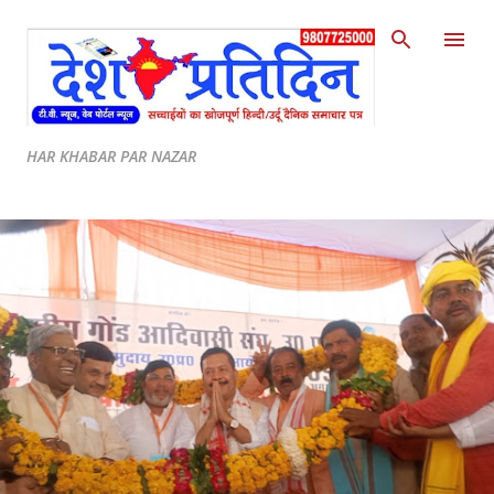
Skip to main content
HAR KHABAR PAR NAZAR