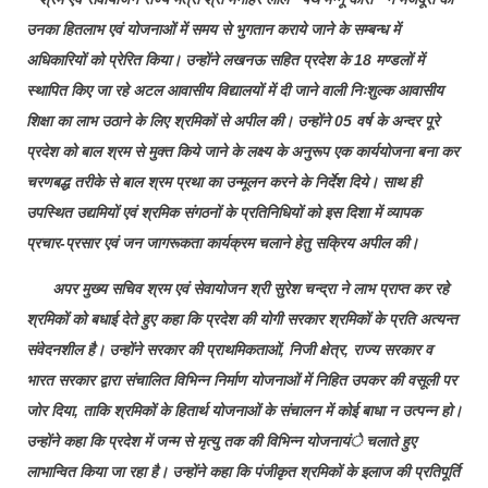
उनका हितलाभ एवं योजनाओं में समय से भुगतान कराये जाने के सम्बन्ध में
अधिकारियों को प्रेरित किया। उन्होंने लखनऊ सहित प्रदेश के 18 मण्डलों में
स्थापित किए जा रहे अटल आवासीय विद्यालयों में दी जाने वाली निःशुल्क आवासीय
शिक्षा का लाभ उठाने के लिए श्रमिकों से अपील की। उन्होंने 05 वर्ष के अन्दर पूरे
प्रदेश को बाल श्रम से मुक्त किये जाने के लक्ष्य के अनुरूप एक कार्ययोजना बना कर
चरणबद्ध तरीके से बाल श्रम प्रथा का उन्मूलन करने के निर्देश दिये। साथ ही
उपस्थित उद्यमियों एवं श्रमिक संगठनों के प्रतिनिधियों को इस दिशा में व्यापक
प्रचार-प्रसार एवं जन जागरूकता कार्यक्रम चलाने हेतु सक्रिय अपील की।
अपर मुख्य सचिव श्रम एवं सेवायोजन श्री सुरेश चन्द्रा ने लाभ प्राप्त कर रहे
श्रमिकों को बधाई देते हुए कहा कि प्रदेश की योगी सरकार श्रमिकों के प्रति अत्यन्त
संवेदनशील है। उन्होंने सरकार की प्राथमिकताओं, निजी क्षेत्र, राज्य सरकार व
भारत सरकार द्वारा संचालित विभिन्न निर्माण योजनाओं में निहित उपकर की वसूली पर
जोर दिया, ताकि श्रमिकों के हितार्थ योजनाओं के संचालन में कोई बाधा न उत्पन्न हो।
उन्होंने कहा कि प्रदेश में जन्म से मृत्यु तक की विभिन्न योजनायंे चलाते हुए
लाभान्वित किया जा रहा है। उन्होंने कहा कि पंजीकृत श्रमिकों के इलाज की प्रतिपूर्ति