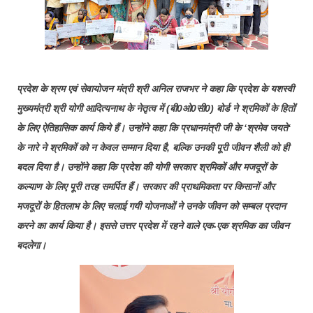
प्रदेश के श्रम एवं सेवायोजन मंत्री श्री अनिल राजभर ने कहा कि प्रदेश के यशस्वी
मुख्यमंत्री श्री योगी आदित्यनाथ के नेतृत्व में (बी0ओ0सी0) बोर्ड ने श्रमिकों के हितों
के लिए ऐतिहासिक कार्य किये हैं। उन्होंने कहा कि प्रधानमंत्री जी के ‘श्रमेव जयते‘
के नारे ने श्रमिकों को न केवल सम्मान दिया है, बल्कि उनकी पूरी जीवन शैली को ही
बदल दिया है। उन्होंने कहा कि प्रदेश की योगी सरकार श्रमिकों और मजदूरों के
कल्याण के लिए पूरी तरह समर्पित हैं। सरकार की प्राथमिकता पर किसानों और
मजदूरों के हितलाभ के लिए चलाई गयी योजनाओं ने उनके जीवन को सम्बल प्रदान
करने का कार्य किया है। इससे उत्तर प्रदेश में रहने वाले एक-एक श्रमिक का जीवन
बदलेगा।