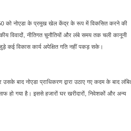
0 को नोएडा के प्रमुख खेल केंद्र के रूप में विकसित करने की
कीय विवादों, नीतिगत चुनौतियों और लंबे समय तक चली कानूनी
 जुड़े कई विकास कार्य अपेक्षित गति नहीं पकड़ सके।
ी और उसके बाद नोएडा प्राधिकरण द्वारा उठाए गए कदम के बाद लंबि
साफ हो गया है। इससे हजारों घर खरीदारों, निवेशकों और अन्य