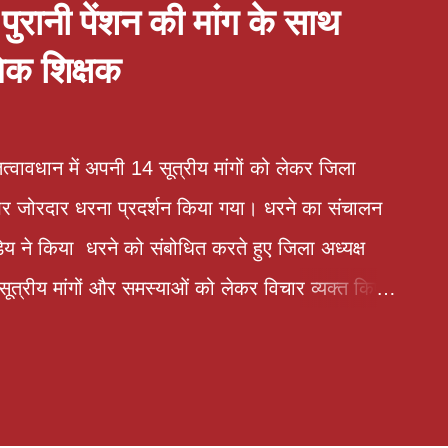
ुरानी पेंशन की मांग के साथ
मिक शिक्षक
त्वावधान में अपनी 14 सूत्रीय मांगों को लेकर जिला
न पर जोरदार धरना प्रदर्शन किया गया। धरने का संचालन
ण्डेय ने किया धरने को संबोधित करते हुए जिला अध्यक्ष
ूत्रीय मांगों और समस्याओं को लेकर विचार व्यक्त किए।
गवान शंकर त्रिवेदी ने कहा कि लखनऊ मांटेसरी इंटर
क अध्यापक का 6 दिन का वेतन काटकर तथा माह जुलाई से
माह जुलाई का वेतन बिल जिला विद्यालय निरीक्षक के पास