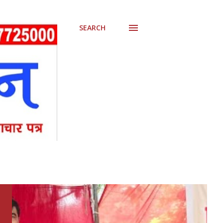
SEARCH