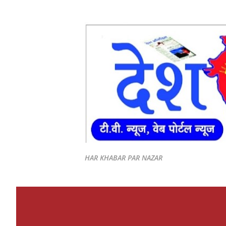
HAR KHABAR PAR NAZAR