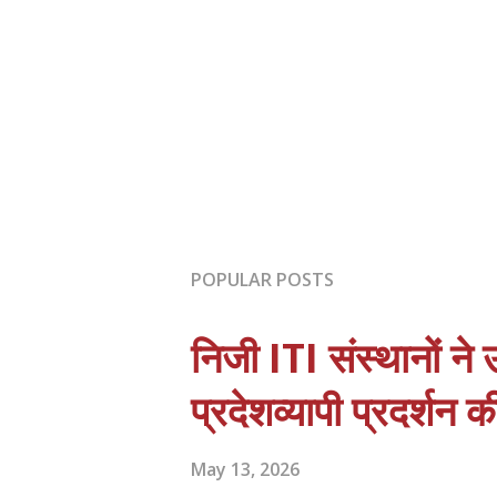
POPULAR POSTS
निजी ITI संस्थानों ने
प्रदेशव्यापी प्रदर्शन 
May 13, 2026