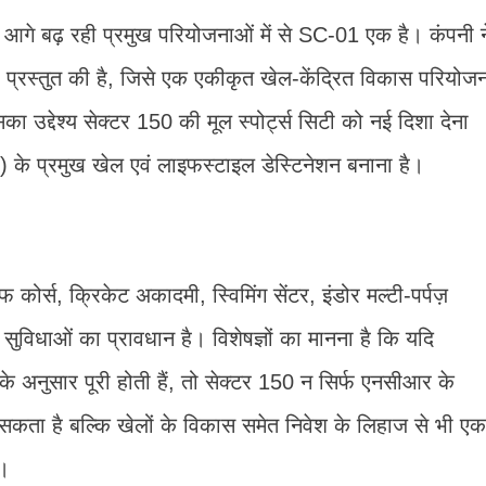
0 में आगे बढ़ रही प्रमुख परियोजनाओं में से SC-01 एक है। कंपनी न
पना प्रस्तुत की है, जिसे एक एकीकृत खेल-केंद्रित विकास परियोज
ा उद्देश्य सेक्टर 150 की मूल स्पोर्ट्स सिटी को नई दिशा देना
R) के प्रमुख खेल एवं लाइफस्टाइल डेस्टिनेशन बनाना है।
ल्फ कोर्स, क्रिकेट अकादमी, स्विमिंग सेंटर, इंडोर मल्टी-पर्पज़
 सुविधाओं का प्रावधान है। विशेषज्ञों का मानना है कि यदि
 के अनुसार पूरी होती हैं, तो सेक्टर 150 न सिर्फ एनसीआर के
 हो सकता है बल्कि खेलों के विकास समेत निवेश के लिहाज से भी एक
ै।