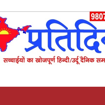
Skip to main content