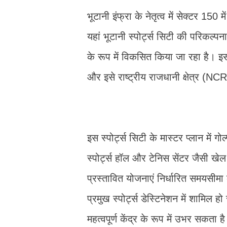
भूटानी इंफ्रा के नेतृत्व में सेक्टर 15
यहां भूटानी स्पोर्ट्स सिटी की परिकल्
के रूप में विकसित किया जा रहा है। इसक
और इसे राष्ट्रीय राजधानी क्षेत्र (NC
इस स्पोर्ट्स सिटी के मास्टर प्लान में गो
स्पोर्ट्स हॉल और टेनिस सेंटर जैसी खेल
प्रस्तावित योजनाएं निर्धारित समयसीमा
प्रमुख स्पोर्ट्स डेस्टिनेशन में शामिल
महत्वपूर्ण केंद्र के रूप में उभर सकता ह