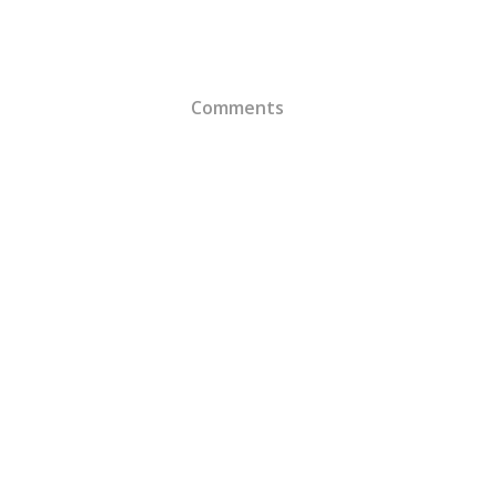
Comments