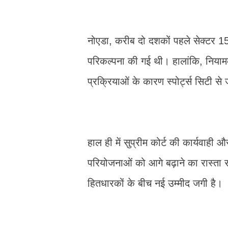
नोएडा, करीब दो दशकों पहले सेक्टर 15
परिकल्पना की गई थी। हालांकि, नियाम
प्रक्रियाओं के कारण स्पोर्ट्स सिटी से
हाल ही में सुप्रीम कोर्ट की कार्यवाह
परियोजनाओं को आगे बढ़ाने का रास्ता 
हितधारकों के बीच नई उम्मीद जगी है।