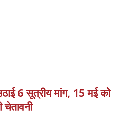
 उठाई 6 सूत्रीय मांग, 15 मई को
की चेतावनी