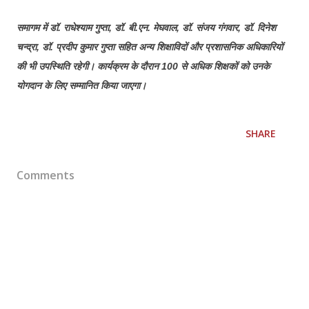
समागम में डॉ. राधेश्याम गुप्ता, डॉ. बी.एन. मेघवाल, डॉ. संजय गंगवार, डॉ. दिनेश
चन्द्रा, डॉ. प्रदीप कुमार गुप्ता सहित अन्य शिक्षाविदों और प्रशासनिक अधिकारियों
की भी उपस्थिति रहेगी। कार्यक्रम के दौरान 100 से अधिक शिक्षकों को उनके
योगदान के लिए सम्मानित किया जाएगा।
SHARE
Comments