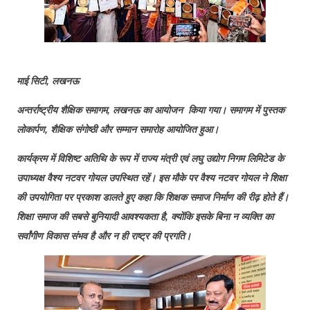
माई सिटी, लखनऊ
अन्तर्राष्ट्रीय शैक्षिक समागम, लखनऊ का आयोजन किया गया। समागम में पुस्तक
लोकार्पण, शैक्षिक संगोष्ठी और सम्मान समारोह आयोजित हुआ।
कार्यक्रम में विशिष्ट अतिथि के रूप में राज्य मंत्री एवं लघु उद्योग निगम लिमिटेड के
उपाध्यक्ष वैश्य नटवर गोयल उपस्थित रहें। इस मौके पर वैश्य नटवर गोयल ने शिक्षा
की उपयोगिता पर प्रकाश डालते हुए कहा कि शिक्षक समाज निर्माण की रीढ़ होते हैं।
शिक्षा समाज की सबसे बुनियादी आवश्यकता है, क्योंकि इसके बिना न व्यक्ति का
सर्वांगीण विकास संभव है और न ही राष्ट्र की प्रगति।