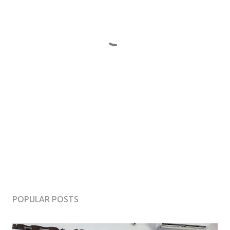
POPULAR POSTS