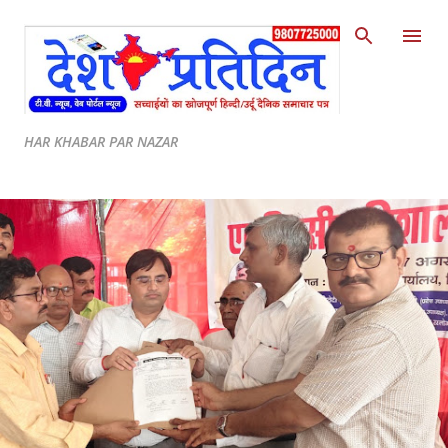
Skip to main content
HAR KHABAR PAR NAZAR