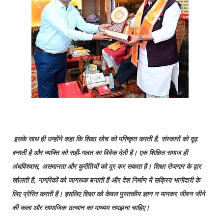
इसके साथ ही उन्होंने कहा कि शिक्षा सोच को परिष्कृत करती है, संस्कारों को दृढ़
बनाती है और व्यक्ति को सही-गलत का विवेक देती है। एक शिक्षित समाज ही
अंधविश्वास, असमानता और कुरीतियों को दूर कर सकता है। शिक्षा रोजगार के द्वार
खोलती है, नागरिकों को जागरूक बनाती है और देश निर्माण में सक्रिय भागीदारी के
लिए प्रेरित करती है। इसलिए शिक्षा को केवल पुस्तकीय ज्ञान न मानकर जीवन जीने
की कला और सामाजिक उत्थान का माध्यम समझना चाहिए।