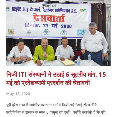
निजी ITI संस्थानों ने उठाई 6 सूत्रीय मांग, 15
मई को प्रदेशव्यापी प्रदर्शन की चेतावनी
May 13, 2026
यूपी प्रेस क्लब में आयोजित पत्रकार वार्ता में निजी आईटीआई संस्थानों के
प्रतिनिधियों ने सरकार के समक्ष 6 प्रमुख मांगें रखीं। उन्होंने चेतावनी दी कि यदि