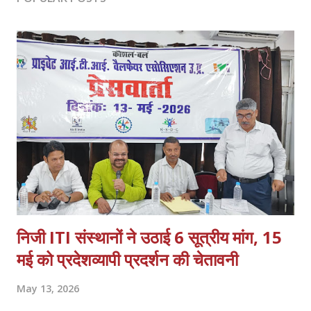
निजी ITI संस्थानों ने उठाई 6 सूत्रीय मांग, 15
मई को प्रदेशव्यापी प्रदर्शन की चेतावनी
May 13, 2026