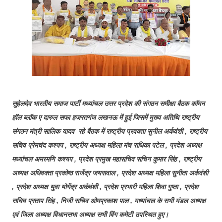
सुहेलदेव भारतीय समाज पार्टी मध्यांचल उत्तर प्रदेश की संगठन समीक्षा बैठक कॉमन
हॉल ब्लॉक ए दारुल सफा हजरतगंज लखनऊ में हुई जिसमें मुख्य अतिथि राष्ट्रीय
संगठन मंत्री सालिक यादव रहे बैठक में राष्ट्रीय प्रवक्ता सुनील अर्कवंशी , राष्ट्रीय
सचिव प्रेमचंद कश्यप , राष्ट्रीय अध्यक्ष महिला मंच राधिका पटेल , प्रदेश अध्यक्ष
मध्यांचल अमरमणि कश्यप , प्रदेश प्रमुख महासचिव सचिन कुमार सिंह , राष्ट्रीय
अध्यक्ष अधिवक्ता प्रकोष्ठ राजेंद्र जयसवाल , प्रदेश अध्यक्ष महिला सुनीता अर्कवंशी
, प्रदेश अध्यक्ष युवा योगेंद्र अर्कवंशी , प्रदेश प्रभारी महिला शिवा गुप्ता , प्रदेश
सचिव प्रताप सिंह , निजी सचिव ओमप्रकाश पाल , मध्यांचल के सभी मंडल अध्यक्ष
एवं जिला अध्यक्ष विधानसभा अध्यक्ष सभी विंग कमेटी उपस्थित हुए।