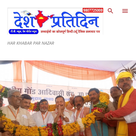
Skip to main content
HAR KHABAR PAR NAZAR