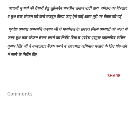
आगामी चुनावों की तैयारी हेतु सुहेलदेव भारतीय समाज पार्टी द्वारा संगठन का विस्तार
व बूथ तक संगठन को कैसे मजबूत किया जाए ऐसे कई अहम मुद्दों पर बैठक की गई
प्रदेश अध्यक्ष अमरमणि कश्यप जी ने मध्यांचल के समस्त जिला अध्यक्षों को जल्द से
जल्द बूथ तक संगठन तैयार करने का निर्देश दिया व प्रदेश प्रमुख महासचिव सचिन
कुमार सिंह जी ने मण्डलवार बैठक करने व सदस्यता अभियान चलाने के लिए गांव-गांव
में जाने के निर्देश दिए
SHARE
Comments