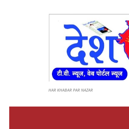
HAR KHABAR PAR NAZAR