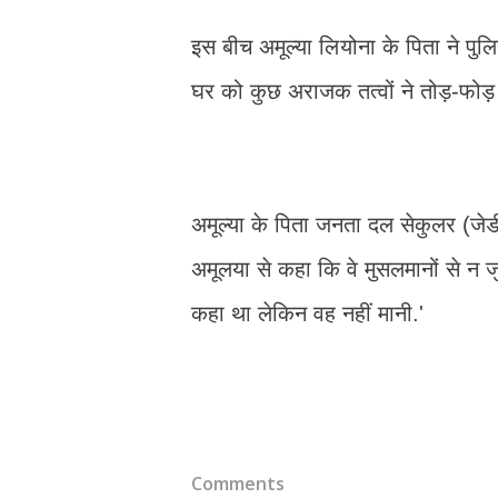
इस बीच अमूल्या लियोना के पिता ने पुल
घर को कुछ अराजक तत्वों ने तोड़-फोड़ 
अमूल्या के पिता जनता दल सेकुलर (जेडीए
अमूलया से कहा कि वे मुसलमानों से न जुड
कहा था लेकिन वह नहीं मानी.'
Comments