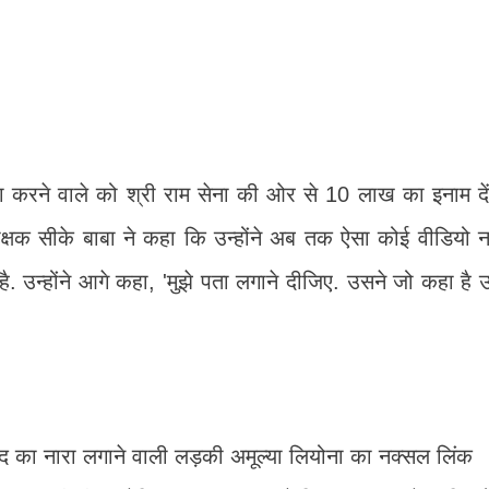
ा करने वाले को श्री राम सेना की ओर से 10 लाख का इनाम दें
क्षक सीके बाबा ने कहा कि उन्होंने अब तक ऐसा कोई वीडियो न
. उन्होंने आगे कहा, 'मुझे पता लगाने दीजिए. उसने जो कहा है 
दाबाद का नारा लगाने वाली लड़की अमूल्या लियोना का नक्सल लिंक