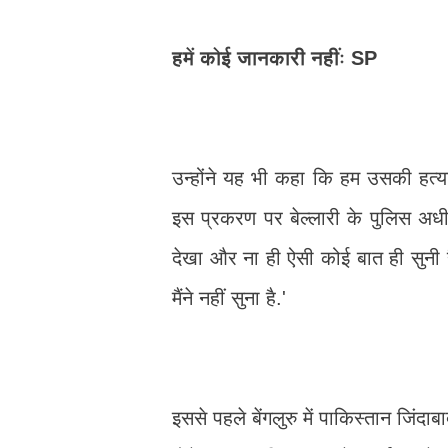
हमें कोई जानकारी नहींः SP
उन्होंने यह भी कहा कि हम उसकी हत्य
इस प्रकरण पर बेल्लारी के पुलिस अधी
देखा और ना ही ऐसी कोई बात ही सुनी है
मैंने नहीं सुना है.'
इससे पहले बेंगलुरु में पाकिस्तान जिं