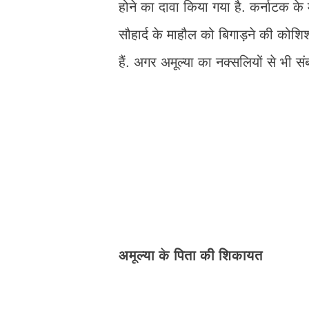
होने का दावा किया गया है. कर्नाटक के 
सौहार्द के माहौल को बिगाड़ने की कोशि
हैं. अगर अमूल्या का नक्सलियों से भी स
अमूल्या के पिता की शिकायत