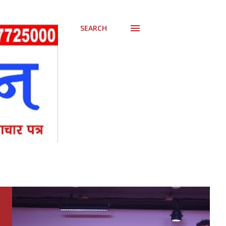
SEARCH