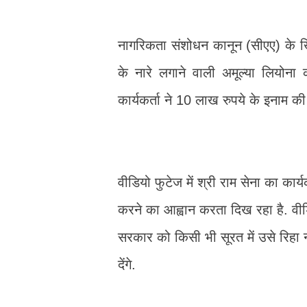
नागरिकता संशोधन कानून (सीएए) के खिला
के नारे लगाने वाली अमूल्या लियोना
कार्यकर्ता ने 10 लाख रुपये के इनाम की
वीडियो फुटेज में श्री राम सेना का कार्
करने का आह्वान करता दिख रहा है. वीड
सरकार को किसी भी सूरत में उसे रिहा 
देंगे.