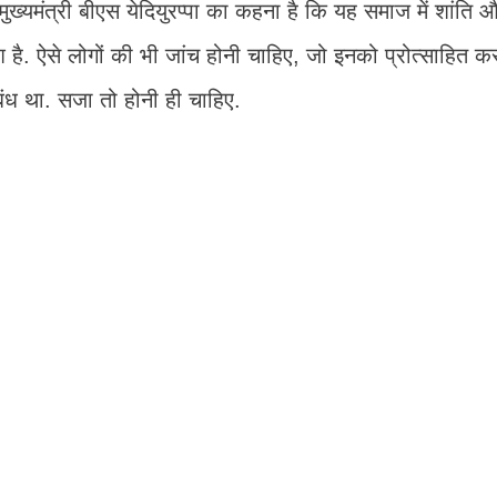
मुख्यमंत्री बीएस येदियुरप्पा का कहना है कि यह समाज में शांति 
श है. ऐसे लोगों की भी जांच होनी चाहिए, जो इनको प्रोत्साहित क
ंबंध था. सजा तो होनी ही चाहिए.