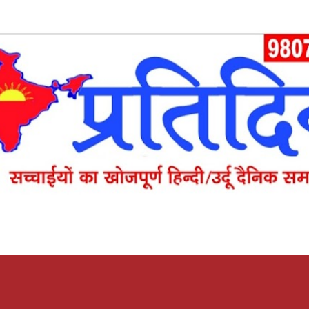
Skip to main content