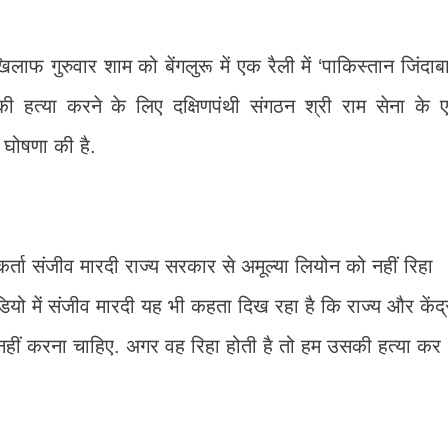
फ गुरुवार शाम को बेंगलुरू में एक रैली में ‘पाकिस्तान जिंदाब
 की हत्या करने के लिए दक्षिणपंथी संगठन श्री राम सेना के 
 घोषणा की है.
यकर्ता संजीव मारदी राज्य सरकार से अमूल्या लियोन को नहीं रिहा
ियो में संजीव मारदी यह भी कहता दिख रहा है कि राज्य और केंद्
नहीं करना चाहिए. अगर वह रिहा होती है तो हम उसकी हत्या कर