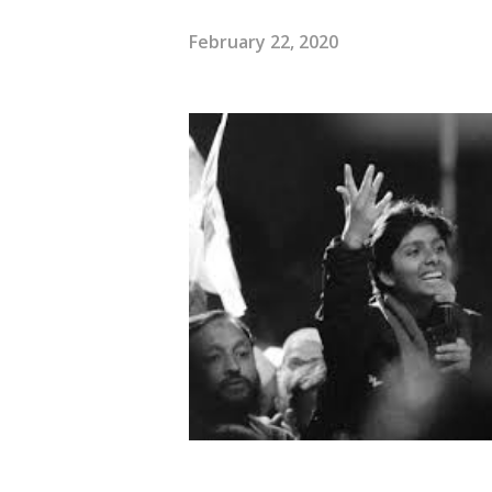
February 22, 2020