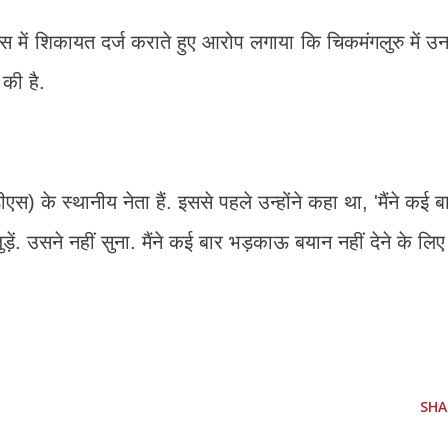
िस में शिकायत दर्ज कराते हुए आरोप लगाया कि चिकमंगलुरु में उ
की है.
स) के स्थानीय नेता हैं. इससे पहले उन्होंने कहा था, 'मैंने कई ब
़ें. उसने नहीं सुना. मैंने कई बार भड़काऊ बयान नहीं देने के लिए
SHA